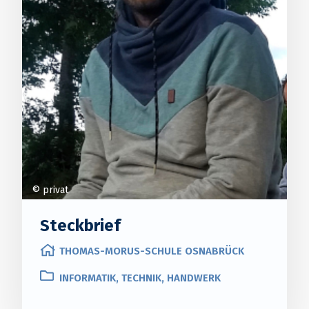
© privat
Steckbrief
THOMAS-MORUS-SCHULE OSNABRÜCK
INFORMATIK, TECHNIK, HANDWERK