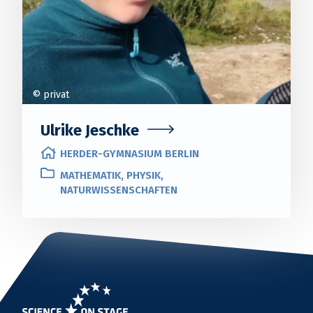
© privat
Ulrike Jeschke
HERDER-GYMNASIUM BERLIN
MATHEMATIK, PHYSIK,
NATURWISSENSCHAFTEN