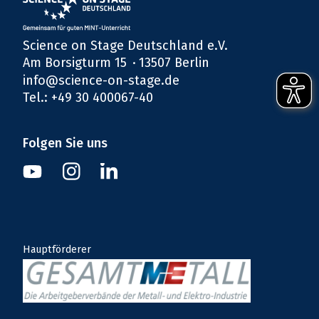
Science on Stage Deutschland e.V.
Am Borsigturm 15
13507 Berlin
info@science-on-stage.de
Tel.: +49 30 400067-40
Folgen Sie uns
Instagram
Youtube
Linkedin
Hauptförderer