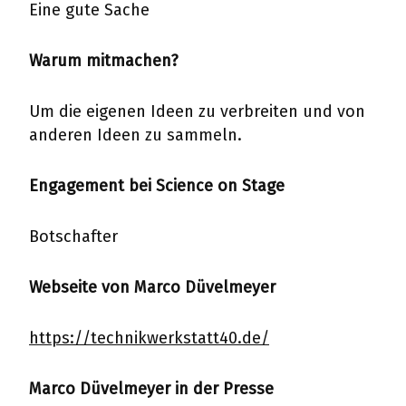
Eine gute Sache
Warum mitmachen?
Um die eigenen Ideen zu verbreiten und von
anderen Ideen zu sammeln.
Engagement bei Science on Stage
Botschafter
Webseite von Marco Düvelmeyer
https://technikwerkstatt40.de/
Marco Düvelmeyer in der Presse