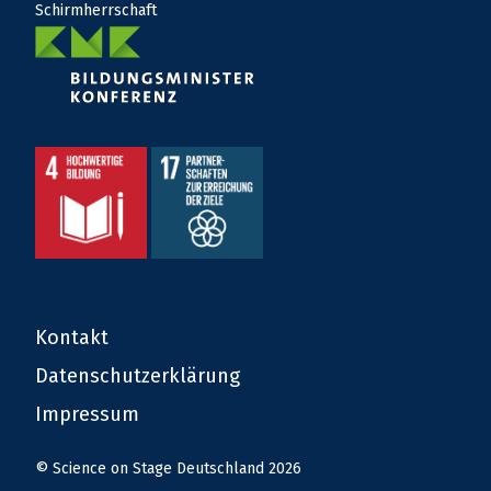
Schirmherrschaft
Kontakt
Datenschutzerklärung
Impressum
© Science on Stage Deutschland 2026