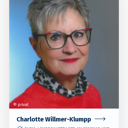
© privat
Charlotte Willmer-Klumpp