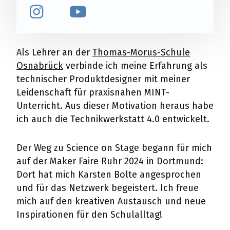
Instagram
Youtube
Als Lehrer an der
Thomas-Morus-Schule
Osnabrück
verbinde ich meine Erfahrung als
technischer Produktdesigner mit meiner
Leidenschaft für praxisnahen MINT-
Unterricht. Aus dieser Motivation heraus habe
ich auch die Technikwerkstatt 4.0 entwickelt.
Der Weg zu Science on Stage begann für mich
auf der Maker Faire Ruhr 2024 in Dortmund:
Dort hat mich Karsten Bolte angesprochen
und für das Netzwerk begeistert. Ich freue
mich auf den kreativen Austausch und neue
Inspirationen für den Schulalltag!