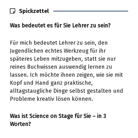
Spickzettel
Was bedeutet es für Sie Lehrer zu sein?
Für mich bedeutet Lehrer zu sein, den
Jugendlichen echtes Werkzeug für ihr
späteres Leben mitzugeben, statt sie nur
reines Buchwissen auswendig lernen zu
lassen. Ich möchte ihnen zeigen, wie sie mit
Kopf und Hand ganz praktische,
alltagstaugliche Dinge selbst gestalten und
Probleme kreativ lösen können.
Was ist Science on Stage für Sie – in 3
Worten?