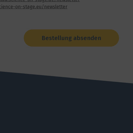
ience-on-stage.eu/newsletter