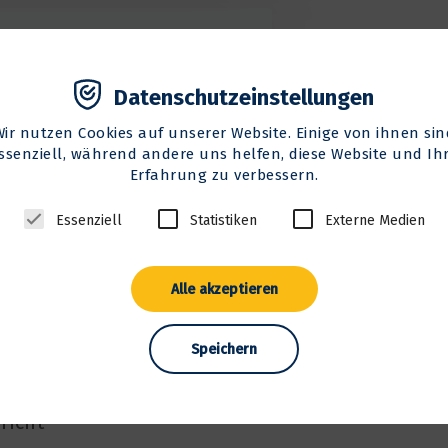
Datenschutzeinstellungen
Wir nutzen Cookies auf unserer Website. Einige von ihnen sin
ssenziell, während andere uns helfen, diese Website und Ih
Erfahrung zu verbessern.
Essenziell
Statistiken
Externe Medien
Alle akzeptieren
Speichern
aussichtlich nutzen?
richt