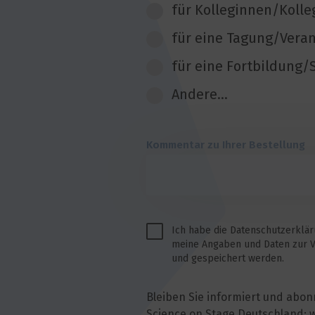
für Kolleginnen/Kolle
für eine Tagung/Vera
für eine Fortbildung
Andere...
Kommentar zu Ihrer Bestellung
Ich habe die Datenschutzerklä
meine Angaben und Daten zur V
und gespeichert werden.
Bleiben Sie informiert und abon
Science on Stage Deutschland: