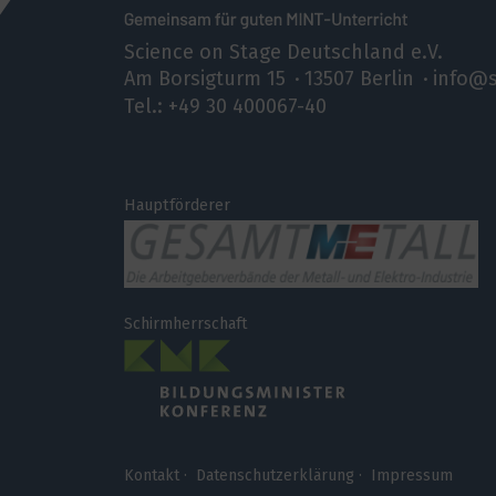
Science on Stage Deutschland e.V.
Am Borsigturm 15
13507 Berlin
info@s
Tel.: +49 30 400067-40
Hauptförderer
Schirmherrschaft
Kontakt
Datenschutzerklärung
Impressum