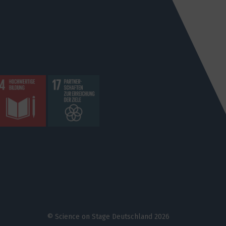
© Science on Stage Deutschland 2026