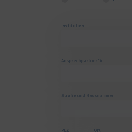
Institution
Ansprechpartner*in
Straße und Hausnummer
PLZ
Ort