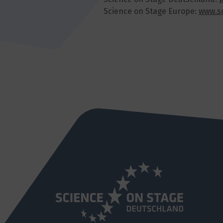
Science on Stage Europe:
www.sc