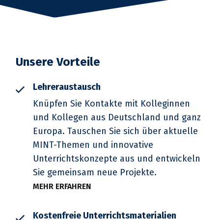
Unsere Vorteile
Lehreraustausch
Knüpfen Sie Kontakte mit Kolleginnen
und Kollegen aus Deutschland und ganz
Europa. Tauschen Sie sich über aktuelle
MINT-Themen und innovative
Unterrichtskonzepte aus und entwickeln
Sie gemeinsam neue Projekte.
MEHR ERFAHREN
Kostenfreie Unterrichtsmaterialien