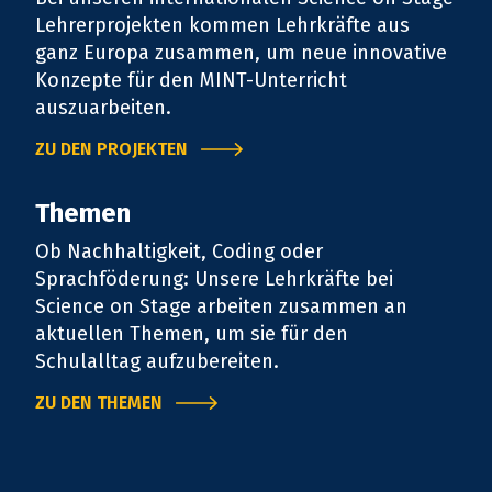
Lehrerprojekten kommen Lehrkräfte aus
ganz Europa zusammen, um neue innovative
Konzepte für den MINT-Unterricht
auszuarbeiten.
ZU DEN PROJEKTEN
Themen
Ob Nachhaltigkeit, Coding oder
Sprachföderung: Unsere Lehrkräfte bei
Science on Stage arbeiten zusammen an
aktuellen Themen, um sie für den
Schulalltag aufzubereiten.
ZU DEN THEMEN