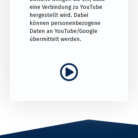
eine Verbindung zu YouTube
hergestellt wird. Dabei
können personenbezogene
Daten an YouTube/Google
übermittelt werden.
Play video