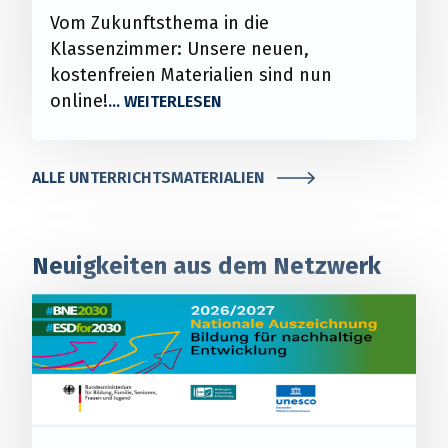
Vom Zukunftsthema in die
Klassenzimmer: Unsere neuen,
kostenfreien Materialien sind nun
online!
ALLE UNTERRICHTSMATERIALIEN
Neuigkeiten aus dem Netzwerk