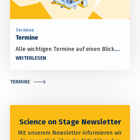
Termine
Termine
Alle wichtigen Termine auf einen Blick.
TERMINE
Science on Stage Newsletter
Mit unserem Newsletter informieren wir