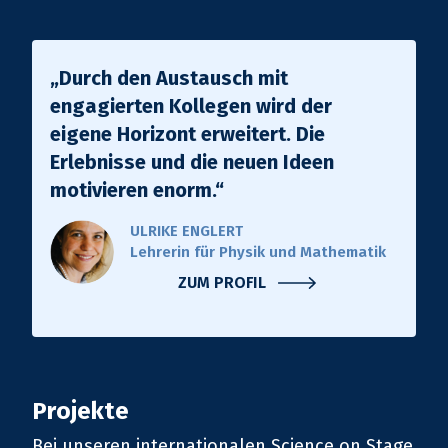
„Durch den Austausch mit
engagierten Kollegen wird der
eigene Horizont erweitert. Die
Erlebnisse und die neuen Ideen
motivieren enorm.“
ULRIKE ENGLERT
Lehrerin für Physik und Mathematik
ZUM PROFIL
Projekte
Bei unseren internationalen Science on Stage