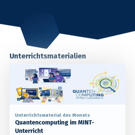
Unterrichtsmaterialien
Unterrichtsmaterial des Monats
Quantencomputing im MINT-
Unterricht