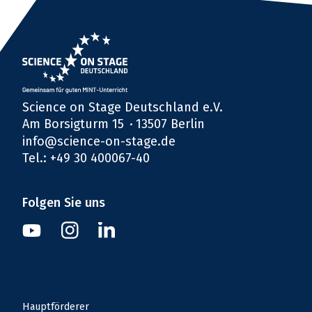
Science on Stage Deutschland e.V.
Am Borsigturm 15
13507 Berlin
info@science-on-stage.de
Tel.: +49 30 400067-40
Folgen Sie uns
Instagram
Youtube
Linkedin
Hauptförderer