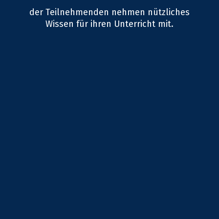
der Teilnehmenden nehmen nützliches
Wissen für ihren Unterricht mit.