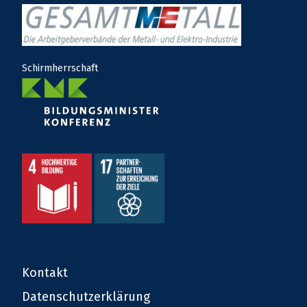
Schirmherrschaft
Kontakt
Datenschutzerklärung