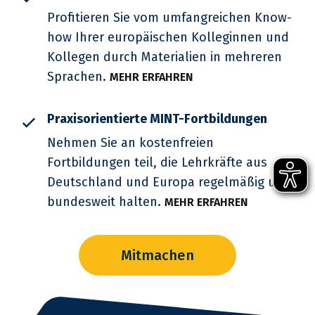
Profitieren Sie vom umfangreichen Know-
how Ihrer europäischen Kolleginnen und
Kollegen durch Materialien in mehreren
Sprachen.
MEHR ERFAHREN
Praxisorientierte MINT-Fortbildungen
Nehmen Sie an kostenfreien
Fortbildungen teil, die Lehrkräfte aus
Deutschland und Europa regelmäßig und
bundesweit halten.
MEHR ERFAHREN
Mitmachen