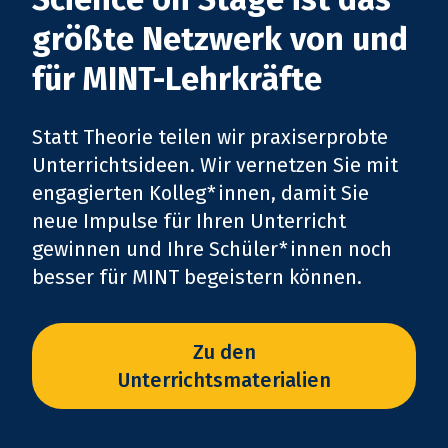
größte Netzwerk von und
für MINT-Lehrkräfte
Statt Theorie teilen wir praxiserprobte
Unterrichtsideen. Wir vernetzen Sie mit
engagierten Kolleg*innen, damit Sie
neue Impulse für Ihren Unterricht
gewinnen und Ihre Schüler*innen noch
besser für MINT begeistern können.
Zu den
Unterrichtsmaterialien