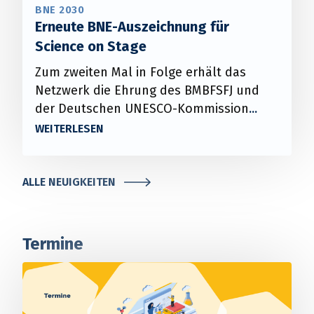
BNE 2030
Erneute BNE-Auszeichnung für
Science on Stage
Zum zweiten Mal in Folge erhält das
Netzwerk die Ehrung des BMBFSFJ und
der Deutschen UNESCO-Kommission
ALLE NEUIGKEITEN
Termine