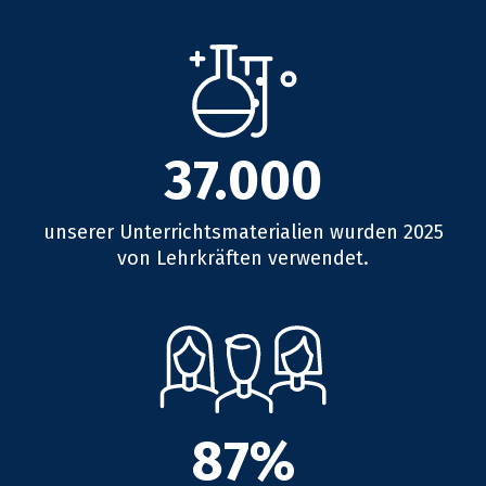
37.000
unserer Unterrichtsmaterialien wurden 2025
von Lehrkräften verwendet.
87%