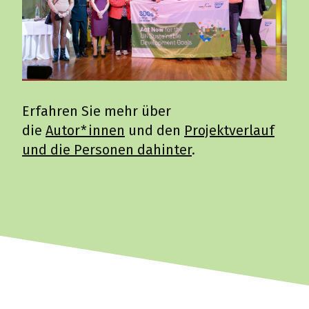
Erfahren Sie mehr über
die
Autor*innen
und den
Projektverlauf
und die Personen dahinter
.