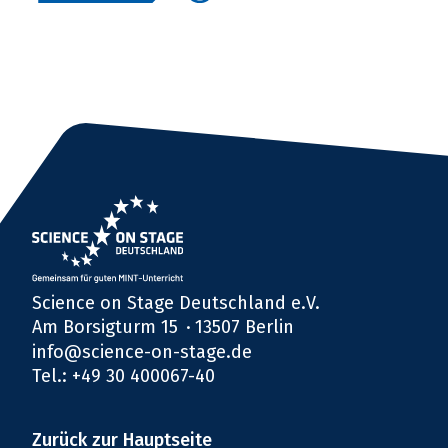
Science on Stage Deutschland e.V.
Am Borsigturm 15
13507 Berlin
info@science-on-stage.de
Tel.: +49 30 400067-40
Zurück zur Hauptseite