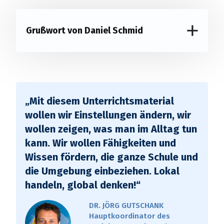
Grußwort von Daniel Schmid
Alles über CO2 und seine
Auswirkungen
„Mit diesem Unterrichtsmaterial
wollen wir Einstellungen ändern, wir
wollen zeigen, was man im Alltag tun
kann. Wir wollen Fähigkeiten und
Wissen fördern, die ganze Schule und
die Umgebung einbeziehen. Lokal
handeln, global denken!“
DR. JÖRG GUTSCHANK
Hauptkoordinator des