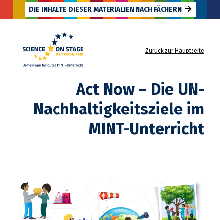
DIE INHALTE DIESER MATERIALIEN NACH FÄCHERN
Zurück zur Hauptseite
Zurück zur Hauptseite
Act Now – Die UN-
Nachhaltigkeitsziele im
MINT-Unterricht