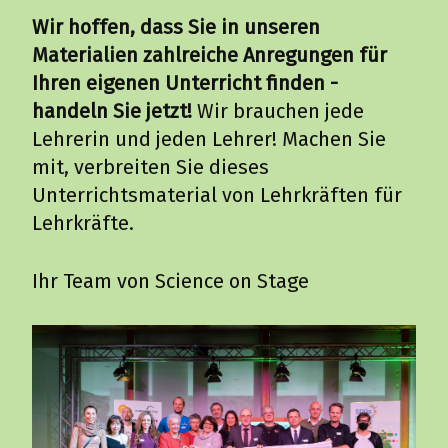
Wir hoffen, dass Sie in unseren
Materialien zahlreiche Anregungen für
Ihren eigenen Unterricht finden -
handeln Sie jetzt!
Wir brauchen jede
Lehrerin und jeden Lehrer! Machen Sie
mit, verbreiten Sie dieses
Unterrichtsmaterial von Lehrkräften für
Lehrkräfte.
Ihr Team von Science on Stage