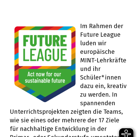
Im Rahmen der
Future League
luden wir
europäische
MINT-Lehrkräfte
und ihr
Schüler*innen
dazu ein, kreativ
zu werden. In
spannenden
Unterrichtsprojekten zeigten die Teams,
wie sie eines oder mehrere der 17 Ziele
für nachhaltige Entwicklung in der