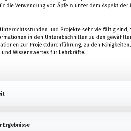
für die Verwendung von Äpfeln unter dem Aspekt der 
nterrichtsstunden und Projekte sehr vielfältig sind, 
formationen in den Unterabschnitten zu den gewählt
mationen zur Projektdurchführung, zu den Fähigkeiten,
 und Wissenswertes für Lehrkräfte.
it
r Ergebnisse