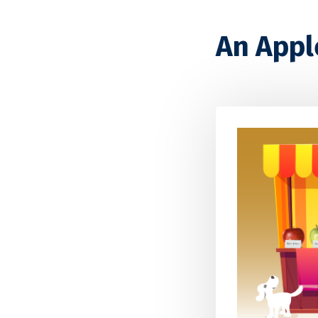
An Appl