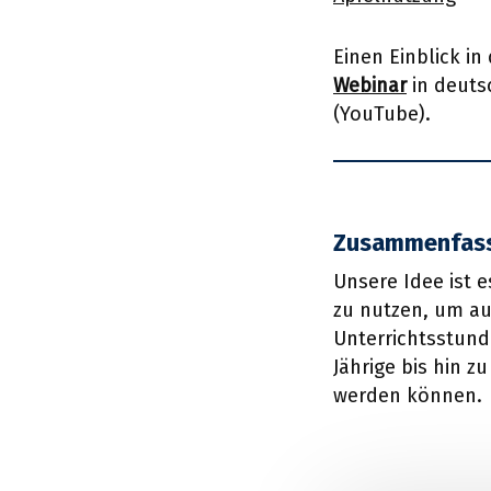
Einen Einblick in
Webinar
in deuts
(YouTube).
Zusammenfas
Unsere Idee ist e
zu nutzen, um au
Unterrichtsstunde
Jährige bis hin z
werden können.