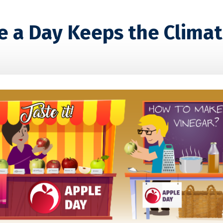
e a Day Keeps the Clima