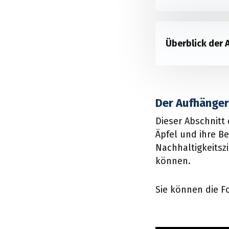
Überblick der 
Der Aufhänger:
Dieser Abschnitt 
Äpfel und ihre Be
Nachhaltigkeitsz
können.
Sie können die F