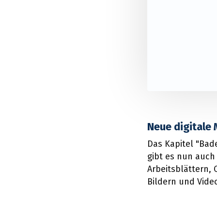
Neue digitale 
Das Kapitel "Bad
gibt es nun auch 
Arbeitsblättern,
Bildern und Vide