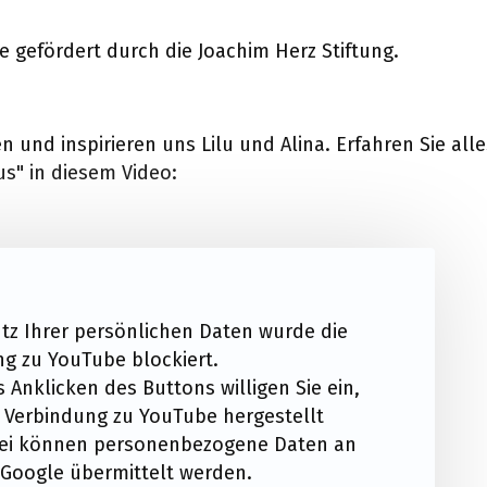
e gefördert durch die Joachim Herz Stiftung.
en und inspirieren uns Lilu und Alina. Erfahren Sie all
us" in diesem Video:
z Ihrer persönlichen Daten wurde die
g zu YouTube blockiert.
 Anklicken des Buttons willigen Sie ein,
 Verbindung zu YouTube hergestellt
bei können personenbezogene Daten an
Google übermittelt werden.