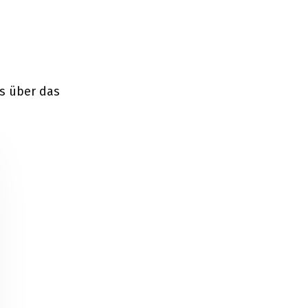
es über das