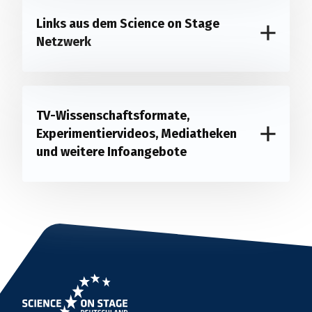
Links aus dem Science on Stage
Netzwerk
TV-Wissenschaftsformate,
Experimentiervideos, Mediatheken
und weitere Infoangebote