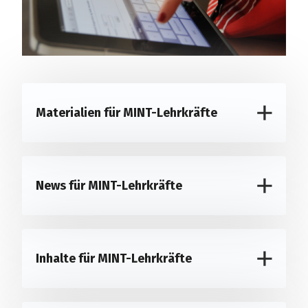
Materialien für MINT-Lehrkräfte
News für MINT-Lehrkräfte
Inhalte für MINT-Lehrkräfte