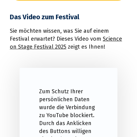
Das Video zum Festival
Sie möchten wissen, was Sie auf einem
Festival erwartet? Dieses Video vom
Science
on Stage Festival 2025
zeigt es Ihnen!
Zum Schutz Ihrer
persönlichen Daten
wurde die Verbindung
zu YouTube blockiert.
Durch das Anklicken
des Buttons willigen