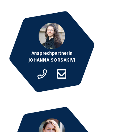
Ansprechpartnerin
JOHANNA SORSAKIVI