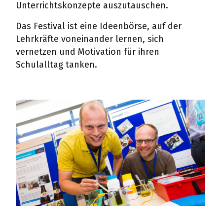
Unterrichtskonzepte auszutauschen.
Das Festival ist eine Ideenbörse, auf der
Lehrkräfte voneinander lernen, sich
vernetzen und Motivation für ihren
Schulalltag tanken.