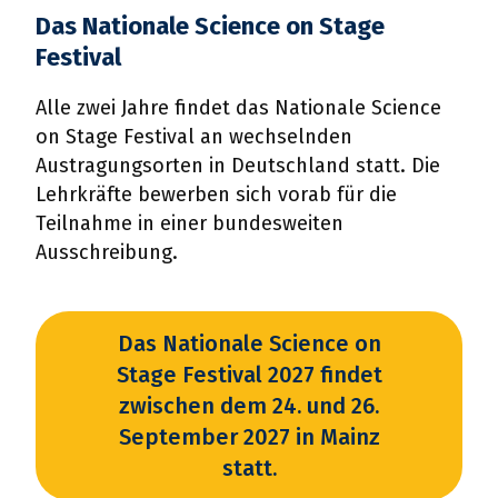
Das Nationale Science on Stage
Festival
Alle zwei Jahre findet das Nationale Science
on Stage Festival an wechselnden
Austragungsorten in Deutschland statt. Die
Lehrkräfte bewerben sich vorab für die
Teilnahme in einer bundesweiten
Ausschreibung.
Das Nationale Science on
Stage Festival 2027 findet
zwischen dem 24. und 26.
September 2027 in Mainz
statt.