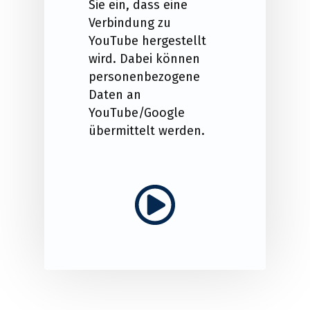
Sie ein, dass eine
Verbindung zu
YouTube hergestellt
wird. Dabei können
personenbezogene
Daten an
YouTube/Google
übermittelt werden.
Play video