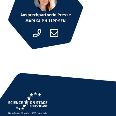
Ansprechpartnerin Presse
MARIKA PHILIPPSEN