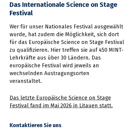
Das Internationale Science on Stage
Festival
Wer für unser Nationales Festival ausgewählt
wurde, hat zudem die Möglichkeit, sich dort
für das Europäische Science on Stage Festival
zu qualifizieren. Hier treffen sie auf 450 MINT-
Lehrkräfte aus über 30 Ländern. Das
europäische Festival wird jeweils an
wechselnden Austragungsorten
veranstaltet.
Das letzte Europäische Science on Stage
Festival fand im Mai 2026 in Litauen statt.
Kontaktieren Sie uns