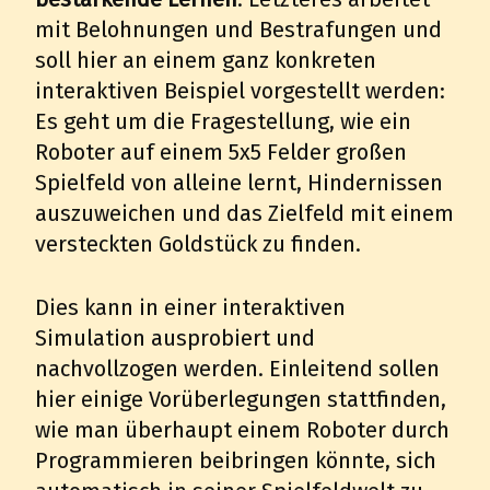
mit Belohnungen und Bestrafungen und
soll hier an einem ganz konkreten
interaktiven Beispiel vorgestellt werden:
Es geht um die Fragestellung, wie ein
Roboter auf einem 5x5 Felder großen
Spielfeld von alleine lernt, Hindernissen
auszuweichen und das Zielfeld mit einem
versteckten Goldstück zu finden.
Dies kann in einer interaktiven
Simulation ausprobiert und
nachvollzogen werden. Einleitend sollen
hier einige Vorüberlegungen stattfinden,
wie man überhaupt einem Roboter durch
Programmieren beibringen könnte, sich