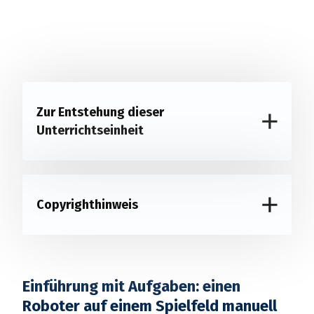
Zur Entstehung dieser
Unterrichtseinheit
Copyrighthinweis
Einführung mit Aufgaben: einen
Roboter auf einem Spielfeld manuell