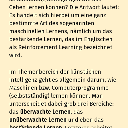
Gehen lernen können? Die Antwort lautet:
Es handelt sich hierbei um eine ganz
bestimmte Art des sogenannten
maschinellen Lernens, nämlich um das
bestärkende Lernen, das im Englischen
als Reinforcement Learning bezeichnet
wird.
Im Themenbereich der künstlichen
Intelligenz geht es allgemein darum, wie
Maschinen bzw. Computerprogramme
(selbstständig) lernen können. Man
unterscheidet dabei grob drei Bereiche:
das
überwachte Lernen
, das
unüberwachte Lernen
und eben das
bestärkende Lernen
. Letzteres arbeitet