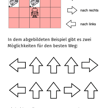
In dem abgebildeten Beispiel gibt es zwei
Möglichkeiten für den besten Weg: