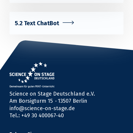
5.2 Text ChatBot
Science on Stage Deutschland e.V.
Am Borsigturm 15
13507 Berlin
info@science-on-stage.de
Tel.: +49 30 400067-40