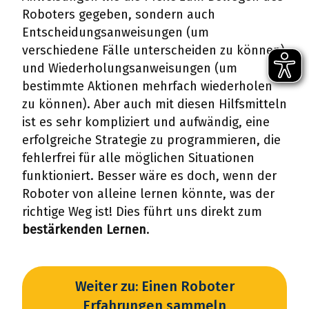
Roboters gegeben, sondern auch
Entscheidungsanweisungen (um
verschiedene Fälle unterscheiden zu können)
und Wiederholungsanweisungen (um
bestimmte Aktionen mehrfach wiederholen
zu können). Aber auch mit diesen Hilfsmitteln
ist es sehr kompliziert und aufwändig, eine
erfolgreiche Strategie zu programmieren, die
fehlerfrei für alle möglichen Situationen
funktioniert. Besser wäre es doch, wenn der
Roboter von alleine lernen könnte, was der
richtige Weg ist! Dies führt uns direkt zum
bestärkenden Lernen
.
Weiter zu: Einen Roboter
Erfahrungen sammeln