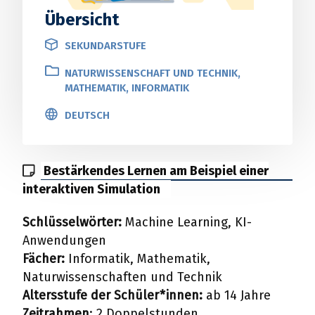
Übersicht
SEKUNDARSTUFE
NATURWISSENSCHAFT UND TECHNIK,
MATHEMATIK, INFORMATIK
DEUTSCH
Bestärkendes Lernen am Beispiel einer
interaktiven Simulation
Schlüsselwörter:
Machine Learning, KI-
Anwendungen
Fächer:
Informatik, Mathematik,
Naturwissenschaften und Technik
Altersstufe der Schüler*innen:
ab 14 Jahre
Zeitrahmen
: 2 Doppelstunden