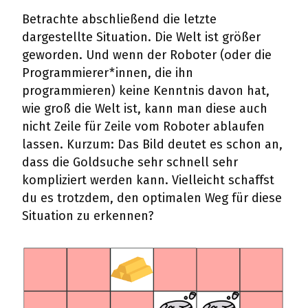
Betrachte abschließend die letzte
dargestellte Situation. Die Welt ist größer
geworden. Und wenn der Roboter (oder die
Programmierer*innen, die ihn
programmieren) keine Kenntnis davon hat,
wie groß die Welt ist, kann man diese auch
nicht Zeile für Zeile vom Roboter ablaufen
lassen. Kurzum: Das Bild deutet es schon an,
dass die Goldsuche sehr schnell sehr
kompliziert werden kann. Vielleicht schaffst
du es trotzdem, den optimalen Weg für diese
Situation zu erkennen?