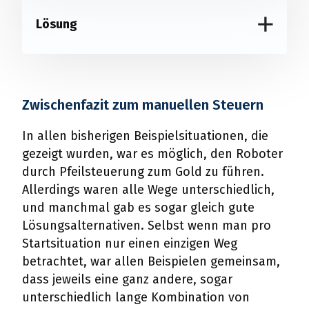
Lösung
Zwischenfazit zum manuellen Steuern
In allen bisherigen Beispielsituationen, die
gezeigt wurden, war es möglich, den Roboter
durch Pfeilsteuerung zum Gold zu führen.
Allerdings waren alle Wege unterschiedlich,
und manchmal gab es sogar gleich gute
Lösungsalternativen. Selbst wenn man pro
Startsituation nur einen einzigen Weg
betrachtet, war allen Beispielen gemeinsam,
dass jeweils eine ganz andere, sogar
unterschiedlich lange Kombination von