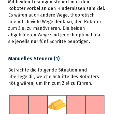
Mit beiden Lösungen steuert man den
Roboter vorbei an den Hindernissen zum Ziel.
Es wären auch andere Wege, theoretisch
unendlich viele Wege denkbar, den Roboter
zum Ziel zu manövrieren. Die beiden
abgebildeten Wege sind jedoch optimal, da
sie jeweils nur fünf Schritte benötigen.
Manuelles Steuern (1)
Betrachte die folgende Situation und
überlege dir, welche Schritte des Roboters
nötig wären, um ihn zum Ziel zu führen.