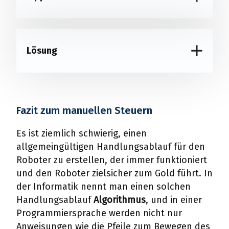
Lösung
Fazit zum manuellen Steuern
Es ist ziemlich schwierig, einen
allgemeingültigen Handlungsablauf für den
Roboter zu erstellen, der immer funktioniert
und den Roboter zielsicher zum Gold führt. In
der Informatik nennt man einen solchen
Handlungsablauf
Algorithmus
, und in einer
Programmiersprache werden nicht nur
Anweisungen wie die Pfeile zum Bewegen des