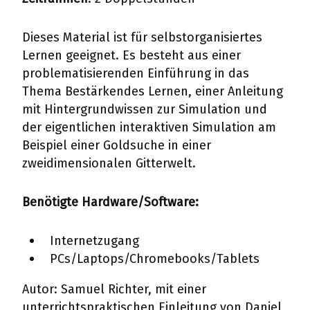
Dieses Material ist für selbstorganisiertes
Lernen geeignet. Es besteht aus einer
problematisierenden Einführung in das
Thema Bestärkendes Lernen, einer Anleitung
mit Hintergrundwissen zur Simulation und
der eigentlichen interaktiven Simulation am
Beispiel einer Goldsuche in einer
zweidimensionalen Gitterwelt.
Benötigte Hardware/Software:
Internetzugang
PCs/Laptops/Chromebooks/Tablets
Autor: Samuel Richter, mit einer
unterrichtspraktischen Einleitung von Daniel