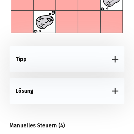
Tipp
Lösung
Manuelles Steuern (4)