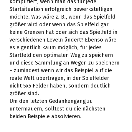
kompliziert, wenn man das für jede
Startsituation erfolgreich bewerkstelligen
möchte. Was wäre z. B., wenn das Spielfeld
größer wird oder wenn das Spielfeld gar
keine Grenzen hat oder sich das Spielfeld in
verschiedenen Leveln ändert? Ebenso wäre
es eigentlich kaum möglich, für jedes
Startfeld den optimalen Weg zu speichern
und diese Sammlung an Wegen zu speichern
– zumindest wenn wir das Beispiel auf die
reale Welt übertragen, in der Spielfelder
nicht 5x5 Felder haben, sondern deutlich
größer sind.
Um den letzten Gedankengang zu
untermauern, solltest du die nächsten
beiden Beispiele absolvieren.