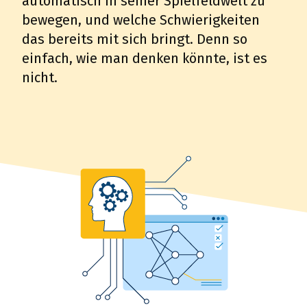
automatisch in seiner Spielfeldwelt zu
bewegen, und welche Schwierigkeiten
das bereits mit sich bringt. Denn so
einfach, wie man denken könnte, ist es
nicht.