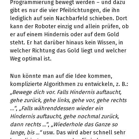
Programmierung bewegt werden – und dazu
gibt es nur die vier Pfeilrichtungen, die ihn
lediglich auf sein Nachbarfeld schieben. Dort
kann der Roboter einzig und allein prüfen, ob
er auf einem Hindernis oder auf dem Gold
steht. Er hat darüber hinaus kein Wissen, in
welcher Richtung das Gold liegt und welcher
Weg optimal ist.
Nun könnte man auf die Idee kommen,
komplizierte Algorithmen zu entwickeln, z. B.:
„Bewege dich vor. Falls Hindernis auftaucht,
gehe zurück, gehe links, gehe vor, gehe rechts
…“
,
„Falls währenddessen wieder ein
Hindernis auftaucht, gehe nochmal zurück,
dann rechts ...“
,
„Wiederhole das Ganze so
lange, bis ...“
usw. Das wird aber schnell sehr