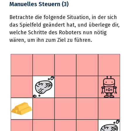
Manuelles Steuern (3)
Betrachte die folgende Situation, in der sich
das Spielfeld geändert hat, und überlege dir,
welche Schritte des Roboters nun nötig
wären, um ihn zum Ziel zu führen.