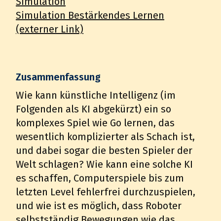
Simulation
Simulation Bestärkendes Lernen
(externer Link)
Zusammenfassung
Wie kann künstliche Intelligenz (im
Folgenden als KI abgekürzt) ein so
komplexes Spiel wie Go lernen, das
wesentlich komplizierter als Schach ist,
und dabei sogar die besten Spieler der
Welt schlagen? Wie kann eine solche KI
es schaffen, Computerspiele bis zum
letzten Level fehlerfrei durchzuspielen,
und wie ist es möglich, dass Roboter
selbstständig Bewegungen wie das