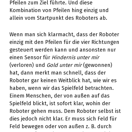
Pfeilen zum Ziel führte. Und diese
Kombination von Pfeilen hing einzig und
allein vom Startpunkt des Roboters ab.
Wenn man sich klarmacht, dass der Roboter
einzig mit den Pfeilen für die vier Richtungen
gesteuert werden kann und ansonsten nur
einen Sensor für
Hindernis unter mir
(verloren) und
Gold unter mir
(gewonnen)
hat, dann merkt man schnell, dass der
Roboter gar keinen Weitblick hat, wie wir es
haben, wenn wir das Spielfeld betrachten.
Einem Menschen, der von außen auf das
Spielfeld blickt, ist sofort klar, wohin der
Roboter gehen muss. Dem Roboter selbst ist
dies jedoch nicht klar. Er muss sich Feld für
Feld bewegen oder von außen z. B. durch