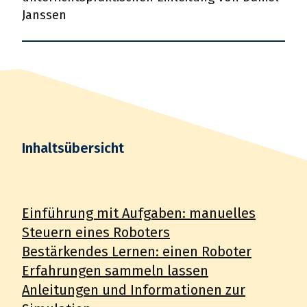
Janssen
Inhaltsübersicht
Einführung mit Aufgaben: manuelles
Steuern eines Roboters
Bestärkendes Lernen: einen Roboter
Erfahrungen sammeln lassen
Anleitungen und Informationen zur