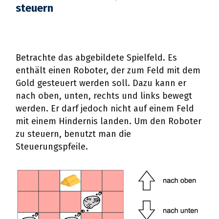
steuern
Betrachte das abgebildete Spielfeld. Es
enthält einen Roboter, der zum Feld mit dem
Gold gesteuert werden soll. Dazu kann er
nach oben, unten, rechts und links bewegt
werden. Er darf jedoch nicht auf einem Feld
mit einem Hindernis landen. Um den Roboter
zu steuern, benutzt man die
Steuerungspfeile.