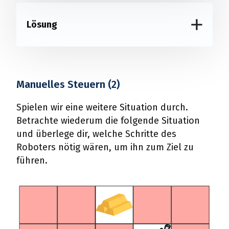
Lösung
Manuelles Steuern (2)
Spielen wir eine weitere Situation durch.
Betrachte wiederum die folgende Situation
und überlege dir, welche Schritte des
Roboters nötig wären, um ihn zum Ziel zu
führen.