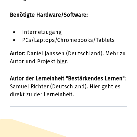
Benötigte Hardware/Software:
Internetzugang
PCs/Laptops/Chromebooks/Tablets
Autor
: Daniel Janssen (Deutschland). Mehr zu
Autor und Projekt
hier
.
Autor der Lerneinheit "Bestärkendes Lernen"
:
Samuel Richter (Deutschland).
Hier
geht es
direkt zu der Lerneinheit.