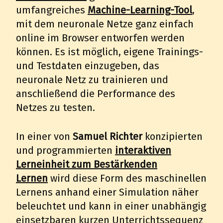
umfangreiches
Machine-Learning-Tool
,
mit dem neuronale Netze ganz einfach
online im Browser entworfen werden
können. Es ist möglich, eigene Trainings-
und Testdaten einzugeben, das
neuronale Netz zu trainieren und
anschließend die Performance des
Netzes zu testen.
In einer von
Samuel Richter
konzipierten
und programmierten
interaktiven
Lerneinheit zum Bestärkenden
Lernen
wird diese Form des maschinellen
Lernens anhand einer Simulation näher
beleuchtet und kann in einer unabhängig
einsetzbaren kurzen Unterrichtssequenz