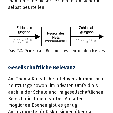
man am Ende dieser Lerneinheiten sicherlich
selbst beurteilen.
Das EVA-Prinzip am Beispiel des neuronalen Netzes
Gesellschaftliche Relevanz
Am Thema Künstliche Intelligenz kommt man
heutzutage sowohl im privaten Umfeld als
auch in der Schule und im gesellschaftlichen
Bereich nicht mehr vorbei. Auf allen
möglichen Ebenen gibt es genug
Ansatzpunkte für Diskussionen über das