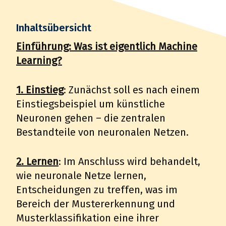
Inhaltsübersicht
Einführung: Was ist eigentlich Machine
Learning?
1. Einstieg
: Zunächst soll es nach einem
Einstiegsbeispiel um künstliche
Neuronen gehen – die zentralen
Bestandteile von neuronalen Netzen.
2. Lernen
: Im Anschluss wird behandelt,
wie neuronale Netze lernen,
Entscheidungen zu treffen, was im
Bereich der Mustererkennung und
Musterklassifikation eine ihrer