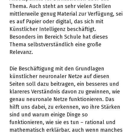
Thema. Auch steht an sehr vielen Stellen
mittlerweile genug Material zur Verfügung, sei
es auf Papier oder digital, das sich mit
Künstlicher Intelligenz beschäftigt.
Besonders im Bereich Schule hat dieses
Thema selbstverständlich eine große
Relevanz.
Die Beschäftigung mit den Grundlagen
künstlicher neuronaler Netze auf diesen
Seiten soll dazu beitragen, ein besseres und
klareres Verständnis davon zu gewinnen, wie
genau neuronale Netze funktionieren. Das
hilft uns dabei, zu erkennen, wo ihre Stärken
sind und warum einige Dinge so
funktionieren, wie sie es tun – rational und
mathematisch erklärbar, auch wenn manches