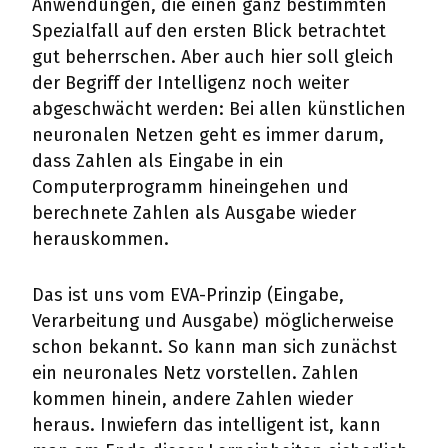
Anwendungen, die einen ganz bestimmten
Spezialfall auf den ersten Blick betrachtet
gut beherrschen. Aber auch hier soll gleich
der Begriff der Intelligenz noch weiter
abgeschwächt werden: Bei allen künstlichen
neuronalen Netzen geht es immer darum,
dass Zahlen als Eingabe in ein
Computerprogramm hineingehen und
berechnete Zahlen als Ausgabe wieder
herauskommen.
Das ist uns vom EVA-Prinzip (Eingabe,
Verarbeitung und Ausgabe) möglicherweise
schon bekannt. So kann man sich zunächst
ein neuronales Netz vorstellen. Zahlen
kommen hinein, andere Zahlen wieder
heraus. Inwiefern das intelligent ist, kann