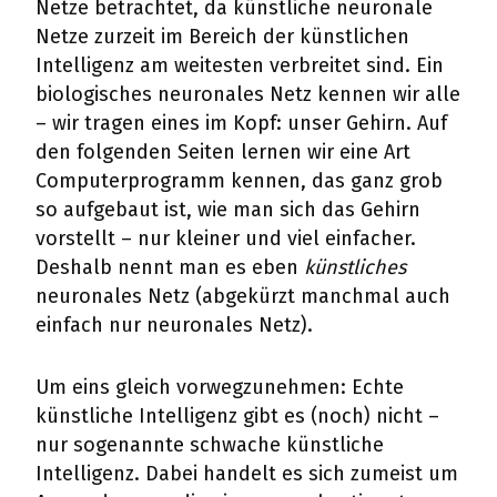
Netze betrachtet, da künstliche neuronale
Netze zurzeit im Bereich der künstlichen
Intelligenz am weitesten verbreitet sind. Ein
biologisches neuronales Netz kennen wir alle
– wir tragen eines im Kopf: unser Gehirn. Auf
den folgenden Seiten lernen wir eine Art
Computerprogramm kennen, das ganz grob
so aufgebaut ist, wie man sich das Gehirn
vorstellt – nur kleiner und viel einfacher.
Deshalb nennt man es eben
künstliches
neuronales Netz (abgekürzt manchmal auch
einfach nur neuronales Netz).
Um eins gleich vorwegzunehmen: Echte
künstliche Intelligenz gibt es (noch) nicht –
nur sogenannte schwache künstliche
Intelligenz. Dabei handelt es sich zumeist um