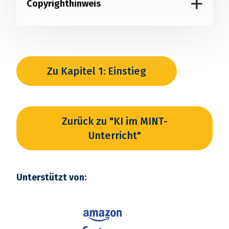
Copyrighthinweis
Zu Kapitel 1: Einstieg
Zurück zu "KI im MINT-
Unterricht"
Unterstützt von: