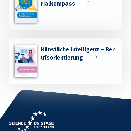
rialkompass
Künstliche Intelligenz – Ber
ufsorientierung