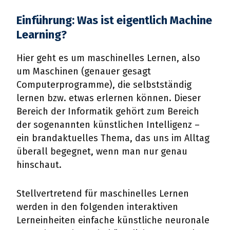
Einführung: Was ist eigentlich Machine
Learning?
Hier geht es um maschinelles Lernen, also
um Maschinen (genauer gesagt
Computerprogramme), die selbstständig
lernen bzw. etwas erlernen können. Dieser
Bereich der Informatik gehört zum Bereich
der sogenannten künstlichen Intelligenz –
ein brandaktuelles Thema, das uns im Alltag
überall begegnet, wenn man nur genau
hinschaut.
Stellvertretend für maschinelles Lernen
werden in den folgenden interaktiven
Lerneinheiten einfache künstliche neuronale