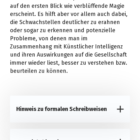
auf den ersten Blick wie verblüffende Magie
erscheint. Es hilft aber vor allem auch dabei,
die Schwachstellen deutlicher zu erahnen
oder sogar zu erkennen und potenzielle
Probleme, von denen man im
Zusammenhang mit Künstlicher Intelligenz
und ihren Auswirkungen auf die Gesellschaft
immer wieder liest, besser zu verstehen bzw.
beurteilen zu können.
Hinweis zu formalen Schreibweisen