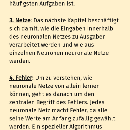
häufigsten Aufgaben ist.
3. Netze
: Das nächste Kapitel beschäftigt
sich damit, wie die Eingaben innerhalb
des neuronalen Netzes zu Ausgaben
verarbeitet werden und wie aus
einzelnen Neuronen neuronale Netze
werden.
4. Fehler
: Um zu verstehen, wie
neuronale Netze von allein lernen
können, geht es danach um den
zentralen Begriff des Fehlers. Jedes
neuronale Netz macht Fehler, da alle
seine Werte am Anfang zufällig gewählt
werden. Ein spezieller Algorithmus