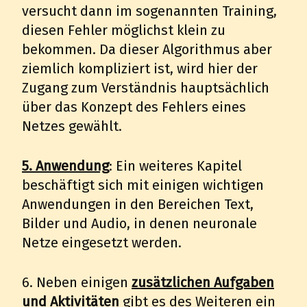
versucht dann im sogenannten Training,
diesen Fehler möglichst klein zu
bekommen. Da dieser Algorithmus aber
ziemlich kompliziert ist, wird hier der
Zugang zum Verständnis hauptsächlich
über das Konzept des Fehlers eines
Netzes gewählt.
5. Anwendung
: Ein weiteres Kapitel
beschäftigt sich mit einigen wichtigen
Anwendungen in den Bereichen Text,
Bilder und Audio, in denen neuronale
Netze eingesetzt werden.
6. Neben einigen
zusätzlichen Aufgaben
und Aktivitäten
gibt es des Weiteren ein