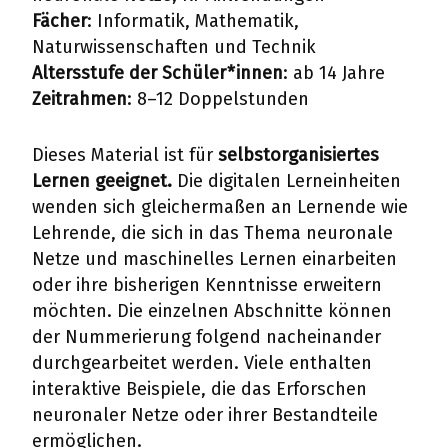
Fächer
: Informatik, Mathematik,
Naturwissenschaften und Technik
Altersstufe der Schüler*innen
: ab 14 Jahre
Zeitrahmen
: 8–12 Doppelstunden
Dieses Material ist für
selbstorganisiertes
Lernen geeignet.
Die digitalen Lerneinheiten
wenden sich gleichermaßen an Lernende wie
Lehrende, die sich in das Thema neuronale
Netze und maschinelles Lernen einarbeiten
oder ihre bisherigen Kenntnisse erweitern
möchten. Die einzelnen Abschnitte können
der Nummerierung folgend nacheinander
durchgearbeitet werden. Viele enthalten
interaktive Beispiele, die das Erforschen
neuronaler Netze oder ihrer Bestandteile
ermöglichen.