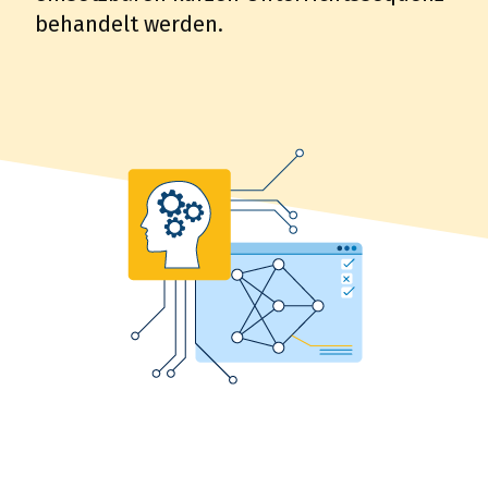
behandelt werden.