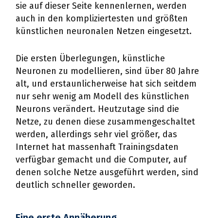
sie auf dieser Seite kennenlernen, werden
auch in den kompliziertesten und größten
künstlichen neuronalen Netzen eingesetzt.
Die ersten Überlegungen, künstliche
Neuronen zu modellieren, sind über 80 Jahre
alt, und erstaunlicherweise hat sich seitdem
nur sehr wenig am Modell des künstlichen
Neurons verändert. Heutzutage sind die
Netze, zu denen diese zusammengeschaltet
werden, allerdings sehr viel größer, das
Internet hat massenhaft Trainingsdaten
verfügbar gemacht und die Computer, auf
denen solche Netze ausgeführt werden, sind
deutlich schneller geworden.
Eine erste Annäherung