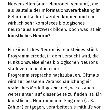
Nervenzellen (auch Neuronen genannt), die
als Bauteile der Informationsverarbeitung im
Gehirn betrachtet werden können und ein
wirklich sehr komplexes biologisches
neuronales Netzwerk bilden. Doch was ist ein
künstliches Neuron
?
Ein künstliches Neuron ist ein kleines Stück
Programmiercode, in dem versucht wird, die
Funktionsweise eines biologischen Neurons
stark vereinfacht in einer
Programmiersprache nachzubauen. Oftmals
wird zur besseren Veranschaulichung ein
grafisches Modell gezeichnet, wie es auch
weiter unten auf dieser Seite zu finden ist. Ein
künstliches Neuron nimmt Eingaben (z. B.
Zahlen) entgegen, verarbeitet sie mithilfe von