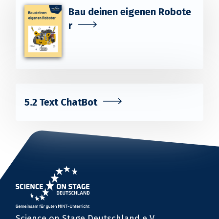
Bau deinen eigenen Robote
r
5.2 Text ChatBot
Science on Stage Deutschland e.V.