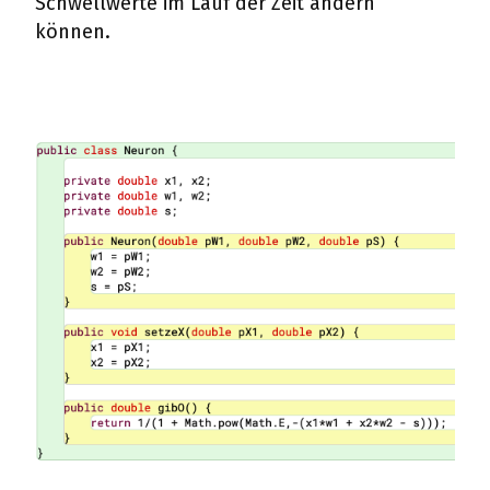
Schwellwerte im Lauf der Zeit ändern
können.