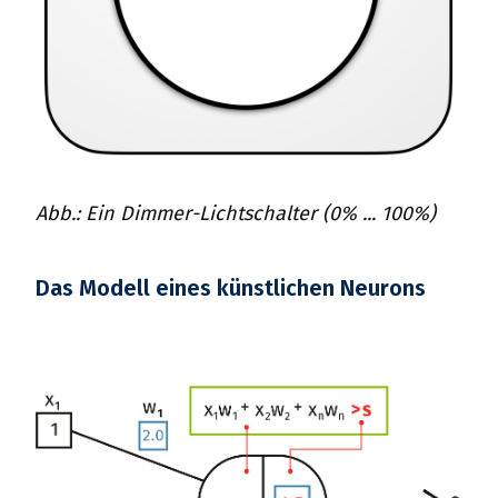
Abb.: Ein Dimmer-Lichtschalter (0% ... 100%)
Das Modell eines künstlichen Neurons