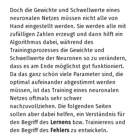
Doch die Gewichte und Schwellwerte eines
neuronalen Netzes müssen nicht alle von
Hand eingestellt werden. Sie werden alle mit
zufälligen Zahlen erzeugt und dann hilft ein
Algorithmus dabei, während des
Trainingsprozesses die Gewichte und
Schwellwerte der Neuronen so zu verändern,
dass es am Ende möglichst gut funktioniert.
Da das ganz schön viele Parameter sind, die
optimal aufeinander abgestimmt werden
müssen, ist das Training eines neuronalen
Netzes oftmals sehr schwer
nachzuvollziehen. Die folgenden Seiten
sollen aber dabei helfen, ein Verständnis für
den Begriff des
Lernens
bzw. Trainierens und
den Begriff des
Fehlers
zu entwickeln.