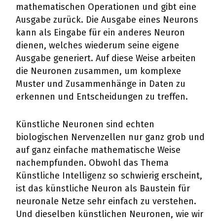
mathematischen Operationen und gibt eine
Ausgabe zurück. Die Ausgabe eines Neurons
kann als Eingabe für ein anderes Neuron
dienen, welches wiederum seine eigene
Ausgabe generiert. Auf diese Weise arbeiten
die Neuronen zusammen, um komplexe
Muster und Zusammenhänge in Daten zu
erkennen und Entscheidungen zu treffen.
Künstliche Neuronen sind echten
biologischen Nervenzellen nur ganz grob und
auf ganz einfache mathematische Weise
nachempfunden. Obwohl das Thema
Künstliche Intelligenz so schwierig erscheint,
ist das künstliche Neuron als Baustein für
neuronale Netze sehr einfach zu verstehen.
Und dieselben künstlichen Neuronen, wie wir