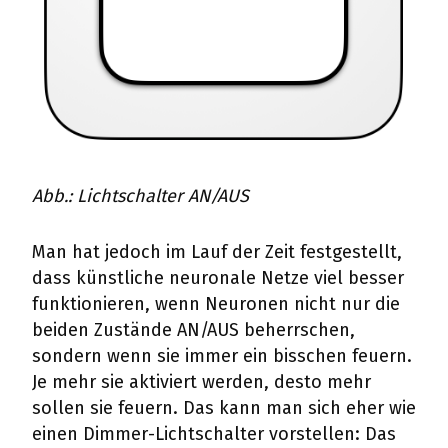
Abb.: Lichtschalter AN/AUS
Man hat jedoch im Lauf der Zeit festgestellt,
dass künstliche neuronale Netze viel besser
funktionieren, wenn Neuronen nicht nur die
beiden Zustände AN/AUS beherrschen,
sondern wenn sie immer ein bisschen feuern.
Je mehr sie aktiviert werden, desto mehr
sollen sie feuern. Das kann man sich eher wie
einen Dimmer-Lichtschalter vorstellen: Das