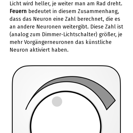
Licht wird heller, je weiter man am Rad dreht.
Feuern
bedeutet in diesem Zusammenhang,
dass das Neuron eine Zahl berechnet, die es
an andere Neuronen weitergibt. Diese Zahl ist
(analog zum Dimmer-Lichtschalter) größer, je
mehr Vorgängerneuronen das künstliche
Neuron aktiviert haben.