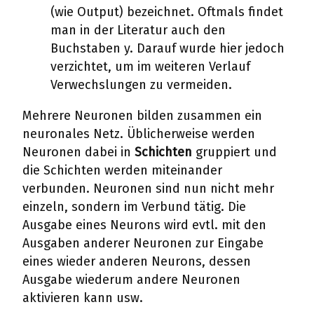
(wie Output) bezeichnet. Oftmals findet
man in der Literatur auch den
Buchstaben y. Darauf wurde hier jedoch
verzichtet, um im weiteren Verlauf
Verwechslungen zu vermeiden.
Mehrere Neuronen bilden zusammen ein
neuronales Netz. Üblicherweise werden
Neuronen dabei in
Schichten
gruppiert und
die Schichten werden miteinander
verbunden. Neuronen sind nun nicht mehr
einzeln, sondern im Verbund tätig. Die
Ausgabe eines Neurons wird evtl. mit den
Ausgaben anderer Neuronen zur Eingabe
eines wieder anderen Neurons, dessen
Ausgabe wiederum andere Neuronen
aktivieren kann usw.