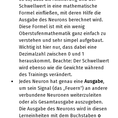
Schwellwert in eine mathematische
Formel einfließen, mit deren Hilfe die
Ausgabe des Neurons berechnet wird.
Diese Formel ist mit ein wenig
Oberstufenmathematik ganz einfach zu
verstehen und sehr simpel aufgebaut.
Wichtig ist hier nur, dass dabei eine
Dezimalzahl zwischen 0 und 1
herauskommt. Beachte: Der Schwellwert
wird ebenso wie die Gewichte während
des Trainings verändert.
Jedes Neuron hat genau eine
Ausgabe
,
um sein Signal (das „Feuern“) an andere
verbundene Neuronen weiterzuleiten
oder als Gesamtausgabe auszugeben.
Die Ausgabe des Neurons wird in diesen
Lerneinheiten mit dem Buchstaben
o