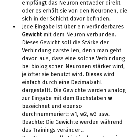
empfängt das Neuron entweder direkt
oder es erhält sie von den Neuronen, die
sich in der Schicht davor befinden.
Jede Eingabe ist über ein veränderbares
Gewicht
mit dem Neuron verbunden.
Dieses Gewicht soll die Stärke der
Verbindung darstellen, denn man geht
davon aus, dass eine solche Verbindung
bei biologischen Neuronen stärker wird,
je öfter sie benutzt wird. Dieses wird
einfach durch eine Dezimalzahl
dargestellt. Die Gewichte werden analog
zur Eingabe mit dem Buchstaben
w
bezeichnet und ebenso
durchnummeriert: w1, w2, w3 usw.
Beachte: Die Gewichte werden während
des Trainings verändert.