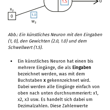
Abb.: Ein künstliches Neuron mit den Eingaben
(1, 0), den Gewichten (2.0, 1.0) und dem
Schwellwert (1.5).
Ein künstliches Neuron hat einen bis
mehrere Eingänge, die als
Eingaben
bezeichnet werden, was mit dem
Buchstaben
x
gekennzeichnet wird.
Dabei werden alle Eingänge einfach von
oben nach unten durchnummeriert: x1,
x2, x3 usw. Es handelt sich dabei um
Dezimalzahlen. Diese Zahlenwerte