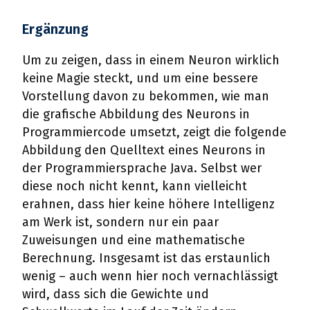
Ergänzung
Um zu zeigen, dass in einem Neuron wirklich
keine Magie steckt, und um eine bessere
Vorstellung davon zu bekommen, wie man
die grafische Abbildung des Neurons in
Programmiercode umsetzt, zeigt die folgende
Abbildung den Quelltext eines Neurons in
der Programmiersprache Java. Selbst wer
diese noch nicht kennt, kann vielleicht
erahnen, dass hier keine höhere Intelligenz
am Werk ist, sondern nur ein paar
Zuweisungen und eine mathematische
Berechnung. Insgesamt ist das erstaunlich
wenig – auch wenn hier noch vernachlässigt
wird, dass sich die Gewichte und