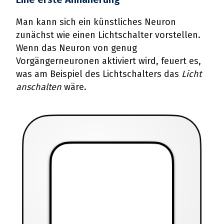
Man kann sich ein künstliches Neuron
zunächst wie einen Lichtschalter vorstellen.
Wenn das Neuron von genug
Vorgängerneuronen aktiviert wird, feuert es,
was am Beispiel des Lichtschalters das
Licht
anschalten
wäre.