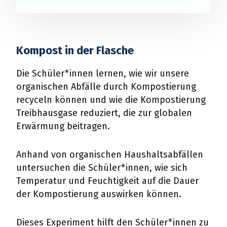
Kompost in der Flasche
Die Schüler*innen lernen, wie wir unsere
organischen Abfälle durch Kompostierung
recyceln können und wie die Kompostierung
Treibhausgase reduziert, die zur globalen
Erwärmung beitragen.
Anhand von organischen Haushaltsabfällen
untersuchen die Schüler*innen, wie sich
Temperatur und Feuchtigkeit auf die Dauer
der Kompostierung auswirken können.
Dieses Experiment hilft den Schüler*innen zu