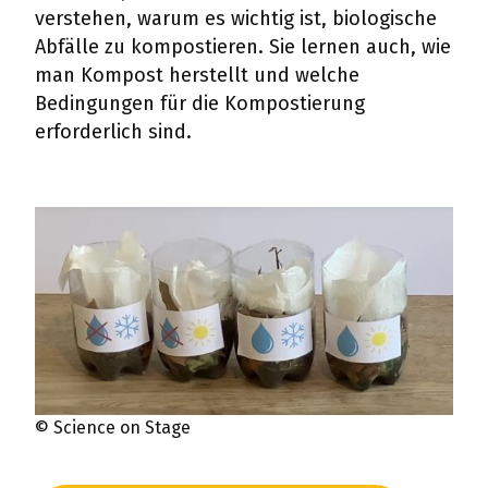
verstehen, warum es wichtig ist, biologische
Abfälle zu kompostieren. Sie lernen auch, wie
man Kompost herstellt und welche
Bedingungen für die Kompostierung
erforderlich sind.
© Science on Stage