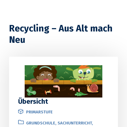
Recycling – Aus Alt mach
Neu
Übersicht
PRIMARSTUFE
GRUNDSCHULE, SACHUNTERRICHT,