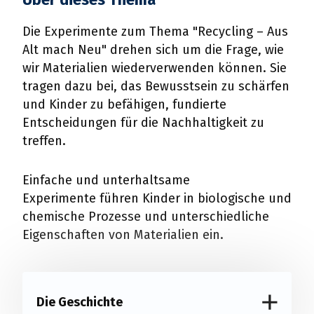
Die Experimente zum Thema "Recycling – Aus
Alt mach Neu" drehen sich um die Frage, wie
wir Materialien wiederverwenden können. Sie
tragen dazu bei, das Bewusstsein zu schärfen
und Kinder zu befähigen, fundierte
Entscheidungen für die Nachhaltigkeit zu
treffen.
Einfache und unterhaltsame
Experimente führen Kinder in biologische und
chemische Prozesse und unterschiedliche
Eigenschaften von Materialien ein.
Die Geschichte