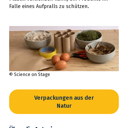
Falle eines Aufpralls zu schützen.
© Science on Stage
Verpackungen aus der
Natur