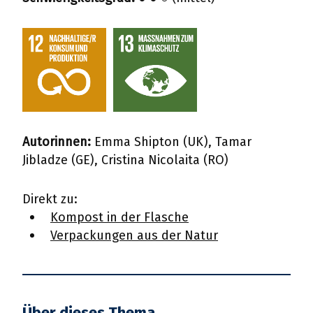
Autorinnen:
Emma Shipton (UK), Tamar
Jibladze (GE), Cristina Nicolaita (RO)
Direkt zu:
Kompost in der Flasche
Verpackungen aus der Natur
Über dieses Thema