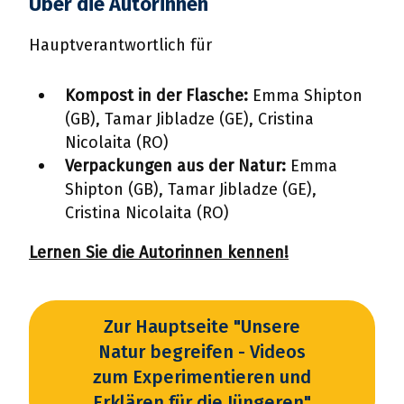
Über die Autorinnen
Hauptverantwortlich für
Kompost in der Flasche:
Emma Shipton
(GB), Tamar Jibladze (GE), Cristina
Nicolaita (RO)
Verpackungen aus der Natur:
Emma
Shipton (GB), Tamar Jibladze (GE),
Cristina Nicolaita (RO)
Lernen Sie die Autorinnen kennen!
Zur Hauptseite "Unsere
Natur begreifen - Videos
zum Experimentieren und
Erklären für die Jüngeren"