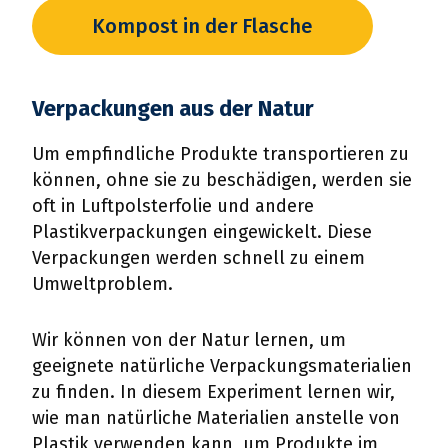
Kompost in der Flasche
Verpackungen aus der Natur
Um empfindliche Produkte transportieren zu
können, ohne sie zu beschädigen, werden sie
oft in Luftpolsterfolie und andere
Plastikverpackungen eingewickelt. Diese
Verpackungen werden schnell zu einem
Umweltproblem.
Wir können von der Natur lernen, um
geeignete natürliche Verpackungsmaterialien
zu finden. In diesem Experiment lernen wir,
wie man natürliche Materialien anstelle von
Plastik verwenden kann, um Produkte im