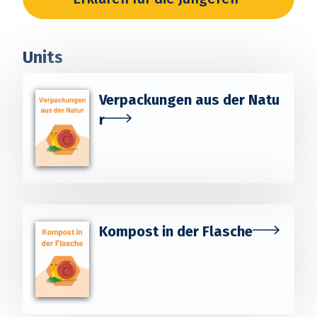
Units
Verpackungen aus der Natu
r
Kompost in der Flasche