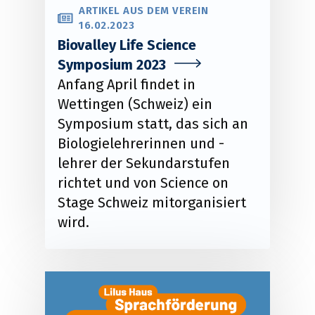
ARTIKEL AUS DEM VEREIN
16.02.2023
Biovalley Life Science
Symposium 2023
Anfang April findet in
Wettingen (Schweiz) ein
Symposium statt, das sich an
Biologielehrerinnen und -
lehrer der Sekundarstufen
richtet und von Science on
Stage Schweiz mitorganisiert
wird.