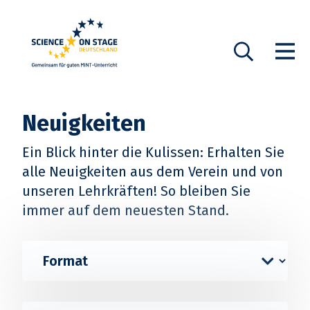
Startseite
Show n
Suche
Neuigkeiten
Ein Blick hinter die Kulissen: Erhalten Sie
alle Neuigkeiten aus dem Verein und von
unseren Lehrkräften! So bleiben Sie
immer auf dem neuesten Stand.