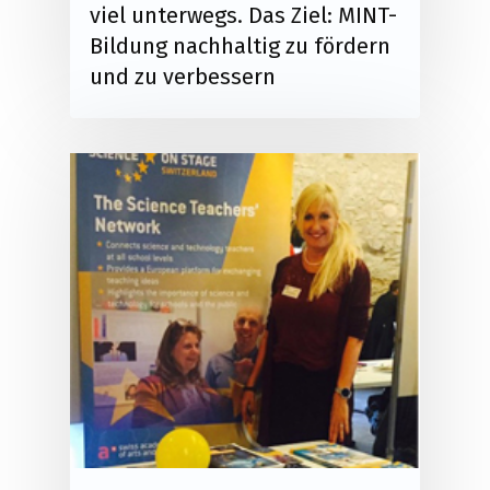
viel unterwegs. Das Ziel: MINT-
Bildung nachhaltig zu fördern
und zu verbessern