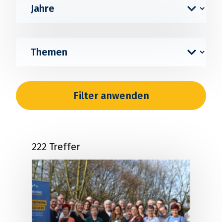
222 Treffer