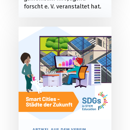
forscht e. V. veranstaltet hat.
ARTIKEL AUS DEM VEREIN