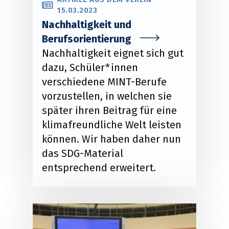
15.03.2023
Nachhaltigkeit und
Berufsorientierung
Nachhaltigkeit eignet sich gut
dazu, Schüler*innen
verschiedene MINT-Berufe
vorzustellen, in welchen sie
später ihren Beitrag für eine
klimafreundliche Welt leisten
können. Wir haben daher nun
das SDG-Material
entsprechend erweitert.