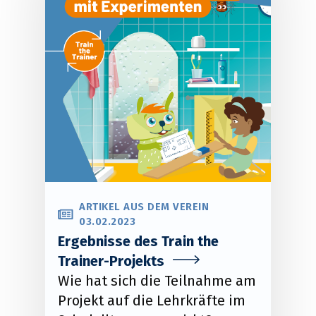
ARTIKEL AUS DEM VEREIN
03.02.2023
Ergebnisse des Train the
Trainer-Projekts
Wie hat sich die Teilnahme am
Projekt auf die Lehrkräfte im