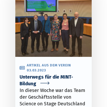
ARTIKEL AUS DEM VEREIN
03.03.2023
Unterwegs für die MINT-
Bildung
In dieser Woche war das Team
der Geschäftsstelle von
Science on Stage Deutschland