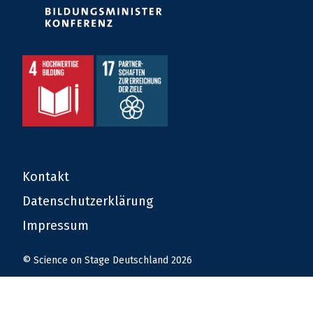
Kontakt
Datenschutzerklärung
Impressum
© Science on Stage Deutschland 2026