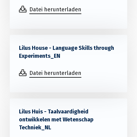
Datei herunterladen
Lilus House - Language Skills through
Experiments_EN
Datei herunterladen
Lilus Huis - Taalvaardigheid
ontwikkelen met Wetenschap
Techniek_NL