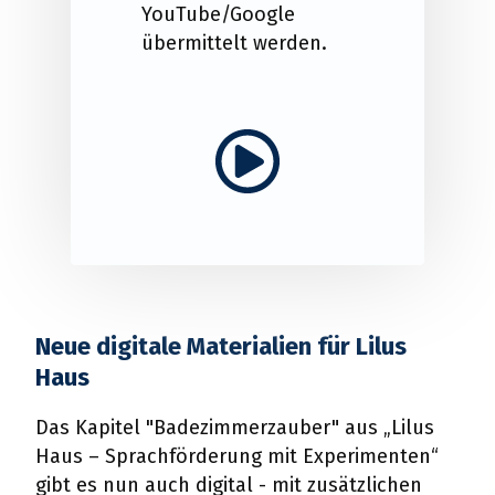
YouTube/Google
übermittelt werden.
Play video
Neue digitale Materialien für Lilus
Haus
Das Kapitel "Badezimmerzauber" aus „Lilus
Haus – Sprachförderung mit Experimenten“
gibt es nun auch digital - mit zusätzlichen