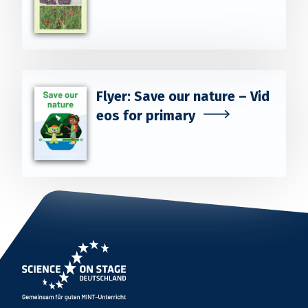
Flyer: Save our nature – Vid
eos for primary