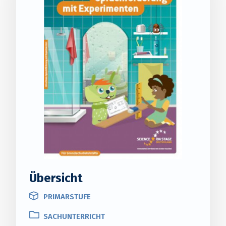
Übersicht
PRIMARSTUFE
SACHUNTERRICHT