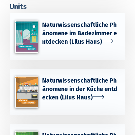
Units
Naturwissenschaftliche Ph
änomene im Badezimmer e
ntdecken (Lilus Haus)
Naturwissenschaftliche Ph
änomene in der Küche entd
ecken (Lilus Haus)