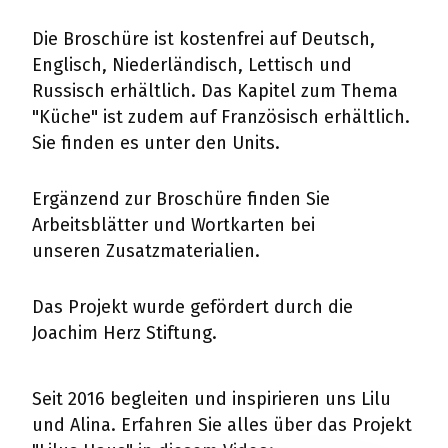
Die Broschüre ist kostenfrei auf Deutsch,
Englisch, Niederländisch, Lettisch und
Russisch erhältlich. Das Kapitel zum Thema
"Küche" ist zudem auf Französisch erhältlich.
Sie finden es unter den Units.
Ergänzend zur Broschüre finden Sie
Arbeitsblätter und Wortkarten bei
unseren Zusatzmaterialien.
Das Projekt wurde gefördert durch die
Joachim Herz Stiftung.
Seit 2016 begleiten und inspirieren uns Lilu
und Alina. Erfahren Sie alles über das Projekt