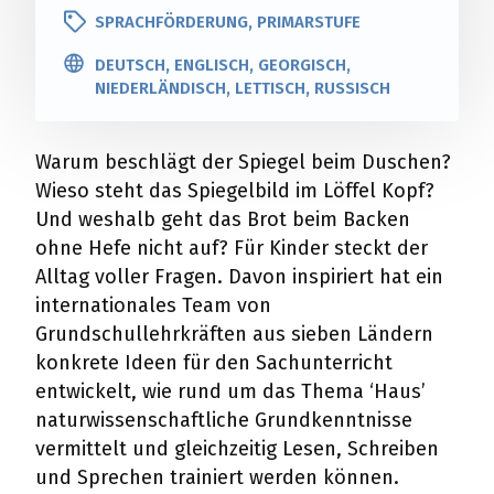
SPRACHFÖRDERUNG, PRIMARSTUFE
DEUTSCH, ENGLISCH, GEORGISCH,
NIEDERLÄNDISCH, LETTISCH, RUSSISCH
Warum beschlägt der Spiegel beim Duschen?
Wieso steht das Spiegelbild im Löffel Kopf?
Und weshalb geht das Brot beim Backen
ohne Hefe nicht auf? Für Kinder steckt der
Alltag voller Fragen. Davon inspiriert hat ein
internationales Team von
Grundschullehrkräften aus sieben Ländern
konkrete Ideen für den Sachunterricht
entwickelt, wie rund um das Thema ‘Haus’
naturwissenschaftliche Grundkenntnisse
vermittelt und gleichzeitig Lesen, Schreiben
und Sprechen trainiert werden können.