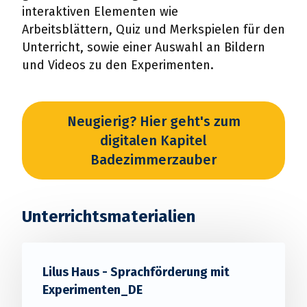
interaktiven Elementen wie
Arbeitsblättern, Quiz und Merkspielen für den
Unterricht, sowie einer Auswahl an Bildern
und Videos zu den Experimenten.
Neugierig? Hier geht's zum
digitalen Kapitel
Badezimmerzauber
Unterrichtsmaterialien
Lilus Haus - Sprachförderung mit
Experimenten_DE