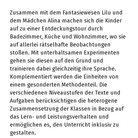
Zusammen mit dem Fantasiewesen Lilu und
dem Mädchen Alina machen sich die Kinder
auf zu einer Entdeckungstour durch
Badezimmer, Küche und Wohnzimmer, wo sie
auf allerlei rätselhafte Beobachtungen
stoßen. Mit unterhaltsamen Experimenten
gehen sie diesen auf den Grund und
trainieren dabei gleichzeitig ihre Sprache.
Komplementiert werden die Einheiten von
einem gesonderten Methodenteil. Die
verschiedenen Niveaustufen der Texte und
Aufgaben berücksichtigen die heterogene
Zusammensetzung der Klassen in Bezug auf
das Lern- und Leistungsverhalten und
ermöglichen es, den Unterricht inklusiv zu
gestalten.