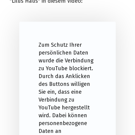
"Lilus Haus" in diesem Video:
Zum Schutz Ihrer
persönlichen Daten
wurde die Verbindung
zu YouTube blockiert.
Durch das Anklicken
des Buttons willigen
Sie ein, dass eine
Verbindung zu
YouTube hergestellt
wird. Dabei können
personenbezogene
Daten an