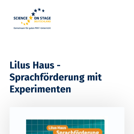
Startseite
Lilus Haus -
Sprachförderung mit
Experimenten