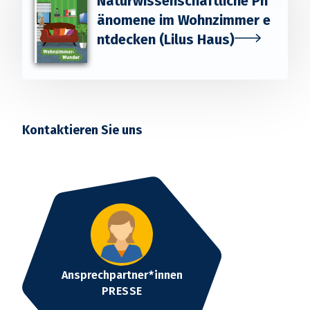
Naturwissenschaftliche Ph
änomene im Wohnzimmer e
ntdecken (Lilus Haus)
Kontaktieren Sie uns
Ansprechpartner*innen
PRESSE