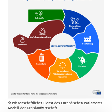
© Wissenschaftlicher Dienst des Europäischen Parlaments
Modell der Kreislaufwirtschaft