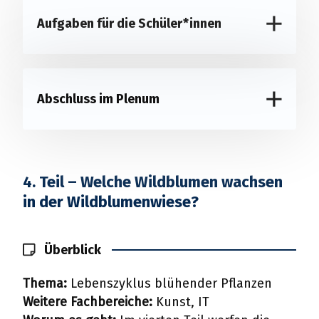
Aufgaben für die Schüler*innen
Abschluss im Plenum
4. Teil – Welche Wildblumen wachsen
in der Wildblumenwiese?
Überblick
Thema:
Lebenszyklus blühender Pflanzen
Weitere Fachbereiche:
Kunst, IT