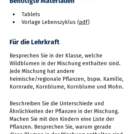
Benötigte Materialien
Tablets
Vorlage Lebenszyklus (
pdf
)
Für die Lehrkraft
Besprechen Sie in der Klasse, welche
Wildblumen in der Mischung enthalten sind.
Jede Mischung hat andere
heimische/regionale Pflanzen, bspw. Kamille,
Kornrade, Kornblume, Kornblume und Mohn.
Beschreiben Sie die Unterschiede und
Ähnlichkeiten der Pflanzen in der Mischung.
Machen Sie mit den Kindern eine Liste der
Pflanzen. Besprechen Sie, warum gerade