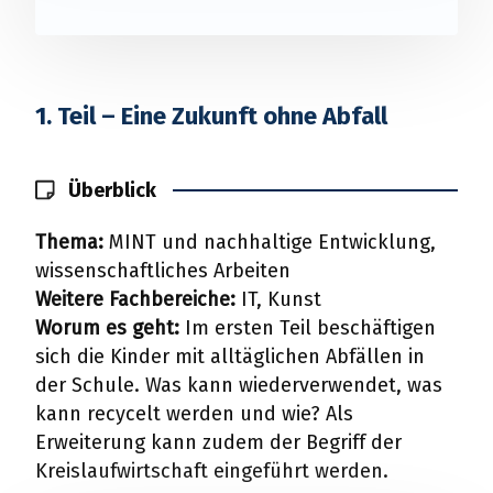
1. Teil – Eine Zukunft ohne Abfall
Überblick
Thema:
MINT und nachhaltige Entwicklung,
wissenschaftliches Arbeiten
Weitere Fachbereiche:
IT, Kunst
Worum es geht:
Im ersten Teil beschäftigen
sich die Kinder mit alltäglichen Abfällen in
der Schule. Was kann wiederverwendet, was
kann recycelt werden und wie? Als
Erweiterung kann zudem der Begriff der
Kreislaufwirtschaft eingeführt werden.