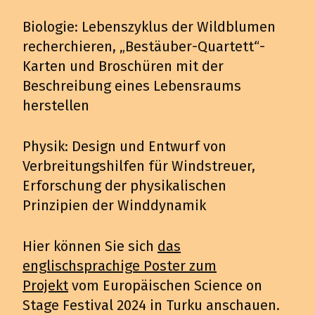
Biologie: Lebenszyklus der Wildblumen
recherchieren, „Bestäuber-Quartett“-
Karten und Broschüren mit der
Beschreibung eines Lebensraums
herstellen
Physik: Design und Entwurf von
Verbreitungshilfen für Windstreuer,
Erforschung der physikalischen
Prinzipien der Winddynamik
Hier können Sie sich
das
englischsprachige Poster zum
Projekt
vom Europäischen Science on
Stage Festival 2024 in Turku anschauen.