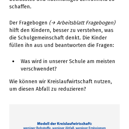
schaffen.
Der Fragebogen
(→ Arbeitsblatt Fragebogen)
hilft den Kindern, besser zu verstehen, was
die Schulgemeinschaft denkt. Die Kinder
füllen ihn aus und beantworten die Fragen:
Was wird in unserer Schule am meisten
verschwendet?
Wie können wir Kreislaufwirtschaft nutzen,
um diesen Abfall zu reduzieren?