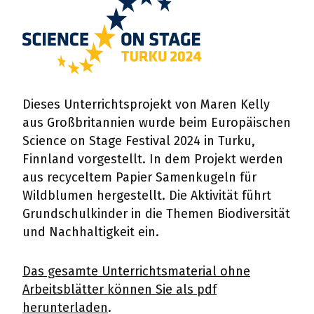
Dieses Unterrichtsprojekt von Maren Kelly
aus Großbritannien wurde beim Europäischen
Science on Stage Festival 2024 in Turku,
Finnland vorgestellt. In dem Projekt werden
aus recyceltem Papier Samenkugeln für
Wildblumen hergestellt. Die Aktivität führt
Grundschulkinder in die Themen Biodiversität
und Nachhaltigkeit ein.
Das gesamte Unterrichtsmaterial ohne
Arbeitsblätter können Sie als pdf
herunterladen
.