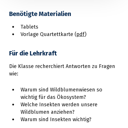
Benötigte Materialien
Tablets
Vorlage Quartettkarte (
pdf
)
Für die Lehrkraft
Die Klasse recherchiert Antworten zu Fragen
wie:
Warum sind Wildblumenwiesen so
wichtig für das Ökosystem?
Welche Insekten werden unsere
Wildblumen anziehen?
Warum sind Insekten wichtig?