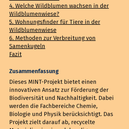
4. Welche Wildblumen wachsen in der
Wildblumenwiese?
5. Wohnungsfinder für Tiere in der
Wildblumenwiese
6. Methoden zur Verbreitung von
Samenkugeln
Fazit
Zusammenfassung
Dieses MINT-Projekt bietet einen
innovativen Ansatz zur Förderung der
Biodiversität und Nachhaltigkeit. Dabei
werden die Fachbereiche Chemie,
Biologie und Physik berücksichtigt. Das
Projekt zielt darauf ab, recycelte