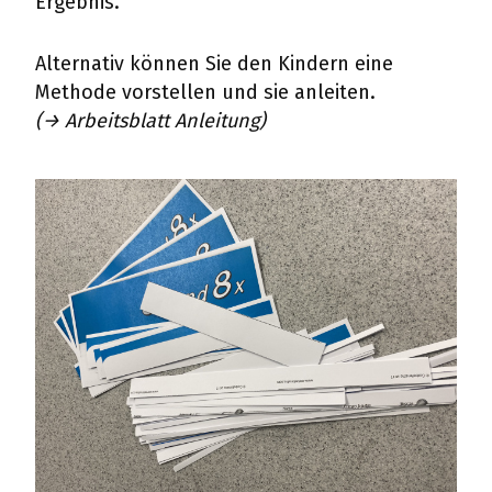
Ergebnis.
Alternativ können Sie den Kindern eine
Methode vorstellen und sie anleiten.
(→ Arbeitsblatt Anleitung)