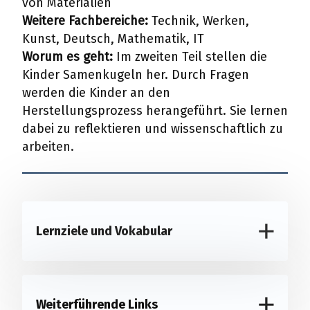
von Materialien
Weitere Fachbereiche:
Technik, Werken,
Kunst, Deutsch, Mathematik, IT
Worum es geht:
Im zweiten Teil stellen die
Kinder Samenkugeln her. Durch Fragen
werden die Kinder an den
Herstellungsprozess herangeführt. Sie lernen
dabei zu reflektieren und wissenschaftlich zu
arbeiten.
Lernziele und Vokabular
Weiterführende Links