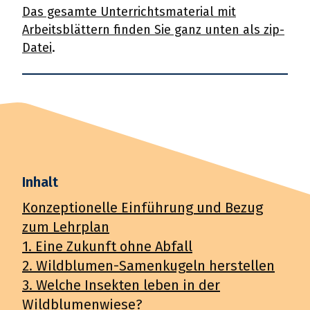
Das gesamte Unterrichtsmaterial mit
Arbeitsblättern finden Sie ganz unten als zip-
Datei
.
Inhalt
Konzeptionelle Einführung und Bezug
zum Lehrplan
1. Eine Zukunft ohne Abfall
2. Wildblumen-Samenkugeln herstellen
3. Welche Insekten leben in der
Wildblumenwiese?