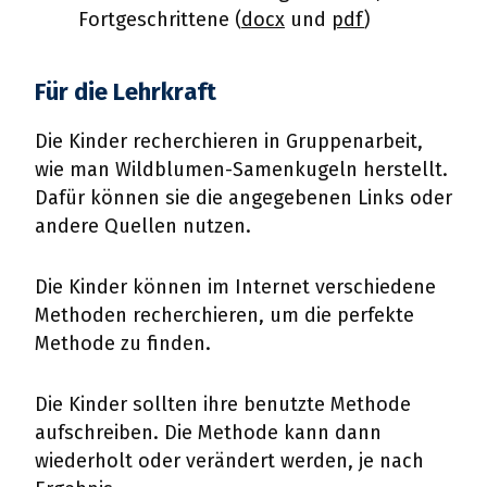
Fortgeschrittene (
docx
und
pdf
)
Für die Lehrkraft
Die Kinder recherchieren in Gruppenarbeit,
wie man Wildblumen-Samenkugeln herstellt.
Dafür können sie die angegebenen Links oder
andere Quellen nutzen.
Die Kinder können im Internet verschiedene
Methoden recherchieren, um die perfekte
Methode zu finden.
Die Kinder sollten ihre benutzte Methode
aufschreiben. Die Methode kann dann
wiederholt oder verändert werden, je nach