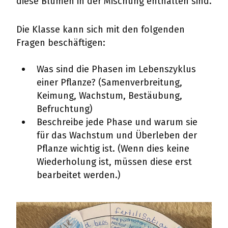
diese Blumen in der Mischung enthalten sind.
Die Klasse kann sich mit den folgenden
Fragen beschäftigen:
Was sind die Phasen im Lebenszyklus
einer Pflanze? (Samenverbreitung,
Keimung, Wachstum, Bestäubung,
Befruchtung)
Beschreibe jede Phase und warum sie
für das Wachstum und Überleben der
Pflanze wichtig ist. (Wenn dies keine
Wiederholung ist, müssen diese erst
bearbeitet werden.)