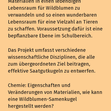
Materialien in einen lebendigen
Lebensraum für Wildblumen zu
verwandeln und so einen wunderbaren
Lebensraum für eine Vielzahl an Tieren
zu schaffen. Voraussetzung dafür ist eine
bepflanzbare Ebene im Schulbereich.
Das Projekt umfasst verschiedene
wissenschaftliche Disziplinen, die alle
zum übergeordneten Ziel beitragen,
effektive Saatgutkugeln zu entwerfen.
Chemie: Eigenschaften und
Veränderungen von Materialien, wie kann
eine Wildblumen-Samenkugel
hergestellt werden?