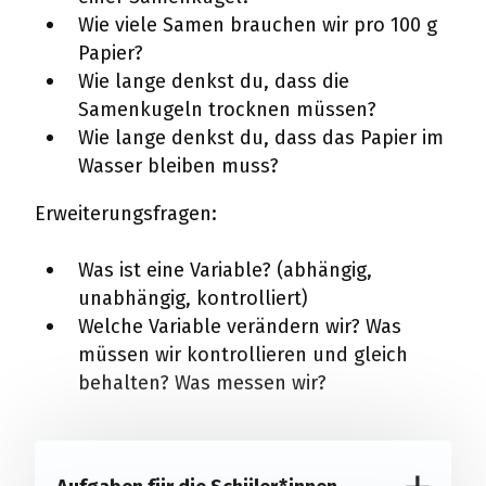
Wie viele Samen brauchen wir pro 100 g
Papier?
Wie lange denkst du, dass die
Samenkugeln trocknen müssen?
Wie lange denkst du, dass das Papier im
Wasser bleiben muss?
Erweiterungsfragen:
Was ist eine Variable? (abhängig,
unabhängig, kontrolliert)
Welche Variable verändern wir? Was
müssen wir kontrollieren und gleich
behalten? Was messen wir?