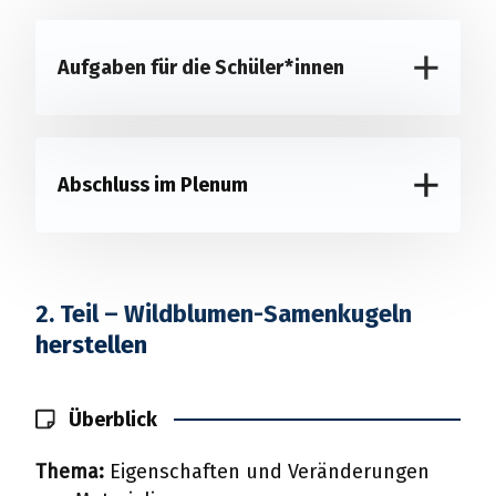
Aufgaben für die Schüler*innen
Abschluss im Plenum
2. Teil – Wildblumen-Samenkugeln
herstellen
Überblick
Thema:
Eigenschaften und Veränderungen