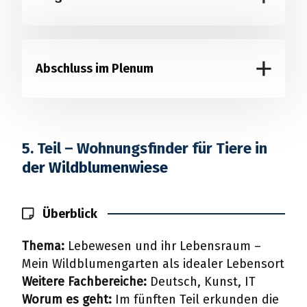
Abschluss im Plenum
5. Teil – Wohnungsfinder für Tiere in
der Wildblumenwiese
Überblick
Thema:
Lebewesen und ihr Lebensraum –
Mein Wildblumengarten als idealer Lebensort
Weitere Fachbereiche:
Deutsch, Kunst, IT
Worum es geht:
Im fünften Teil erkunden die