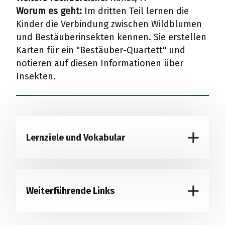
Worum es geht:
Im dritten Teil lernen die
Kinder die Verbindung zwischen Wildblumen
und Bestäuberinsekten kennen. Sie erstellen
Karten für ein "Bestäuber-Quartett" und
notieren auf diesen Informationen über
Insekten.
Lernziele und Vokabular
Weiterführende Links