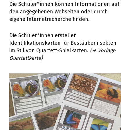
Die Schüler*innen können Informationen auf
den angegebenen Webseiten oder durch
eigene Internetrecherche finden.
Die Schüler*innen erstellen
Identifikationskarten für Bestäuberinsekten
im Stil von Quartett-Spielkarten.
(→ Vorlage
Quartettkarte)