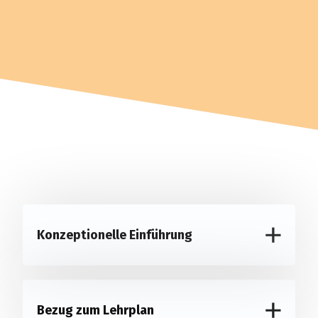
Konzeptionelle Einführung
Bezug zum Lehrplan