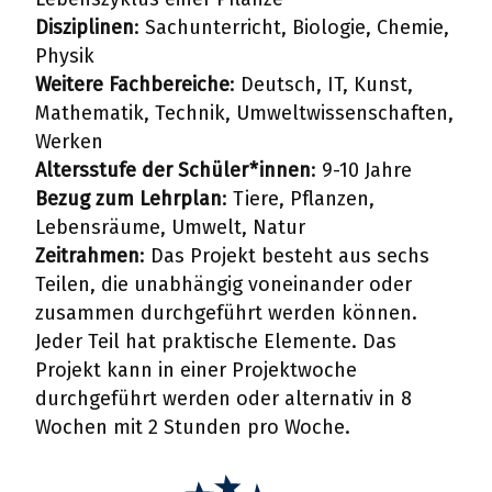
Disziplinen
: Sachunterricht, Biologie, Chemie,
Physik
Weitere Fachbereiche
: Deutsch, IT, Kunst,
Mathematik, Technik, Umweltwissenschaften,
Werken
Altersstufe der Schüler*innen
: 9-10 Jahre
Bezug zum Lehrplan
: Tiere, Pflanzen,
Lebensräume, Umwelt, Natur
Zeitrahmen
: Das Projekt besteht aus sechs
Teilen, die unabhängig voneinander oder
zusammen durchgeführt werden können.
Jeder Teil hat praktische Elemente. Das
Projekt kann in einer Projektwoche
durchgeführt werden oder alternativ in 8
Wochen mit 2 Stunden pro Woche.