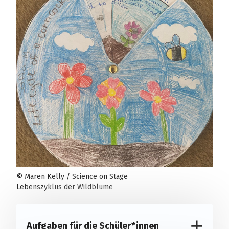
© Maren Kelly / Science on Stage
Lebenszyklus der Wildblume
Aufgaben für die Schüler*innen