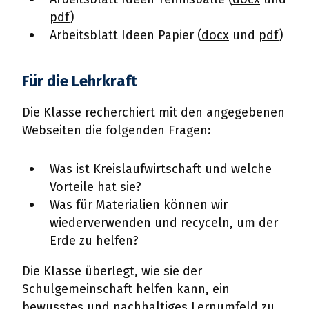
pdf
)
Arbeitsblatt Ideen Papier (
docx
und
pdf
)
Für die Lehrkraft
Die Klasse recherchiert mit den angegebenen
Webseiten die folgenden Fragen:
Was ist Kreislaufwirtschaft und welche
Vorteile hat sie?
Was für Materialien können wir
wiederverwenden und recyceln, um der
Erde zu helfen?
Die Klasse überlegt, wie sie der
Schulgemeinschaft helfen kann, ein
bewusstes und nachhaltiges Lernumfeld zu