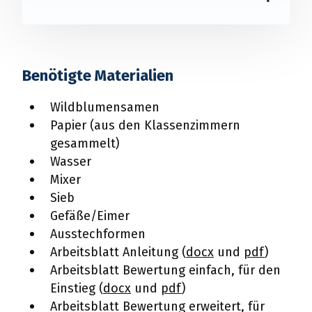
Benötigte Materialien
Wildblumensamen
Papier (aus den Klassenzimmern
gesammelt)
Wasser
Mixer
Sieb
Gefäße/Eimer
Ausstechformen
Arbeitsblatt Anleitung (
docx
und
pdf
)
Arbeitsblatt Bewertung einfach, für den
Einstieg (
docx
und
pdf
)
Arbeitsblatt Bewertung erweitert, für