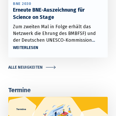
BNE 2030
Erneute BNE-Auszeichnung für
Science on Stage
Zum zweiten Mal in Folge erhält das
Netzwerk die Ehrung des BMBFSFJ und
der Deutschen UNESCO-Kommission
ALLE NEUIGKEITEN
Termine