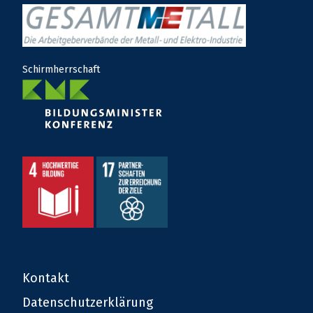
Schirmherrschaft
Kontakt
Datenschutzerklärung