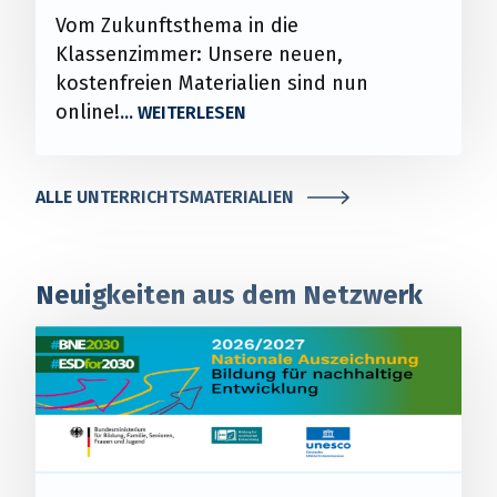
Vom Zukunftsthema in die
Klassenzimmer: Unsere neuen,
kostenfreien Materialien sind nun
online!
ALLE UNTERRICHTSMATERIALIEN
Neuigkeiten aus dem Netzwerk