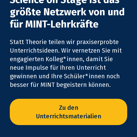
größte Netzwerk von und
für MINT-Lehrkräfte
Statt Theorie teilen wir praxiserprobte
Unterrichtsideen. Wir vernetzen Sie mit
engagierten Kolleg*innen, damit Sie
neue Impulse für Ihren Unterricht
gewinnen und Ihre Schüler*innen noch
besser für MINT begeistern können.
Zu den
Unterrichtsmaterialien