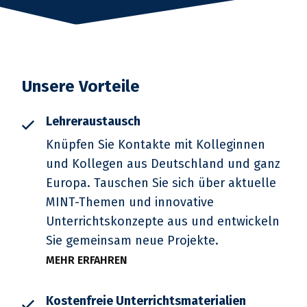
Unsere Vorteile
Lehreraustausch
Knüpfen Sie Kontakte mit Kolleginnen
und Kollegen aus Deutschland und ganz
Europa. Tauschen Sie sich über aktuelle
MINT-Themen und innovative
Unterrichtskonzepte aus und entwickeln
Sie gemeinsam neue Projekte.
MEHR ERFAHREN
Kostenfreie Unterrichtsmaterialien