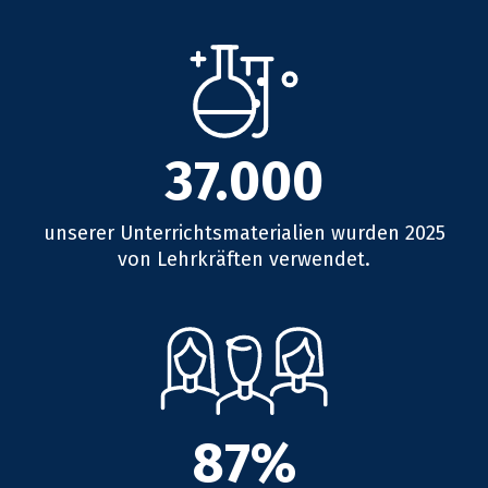
37.000
unserer Unterrichtsmaterialien wurden 2025
von Lehrkräften verwendet.
87%