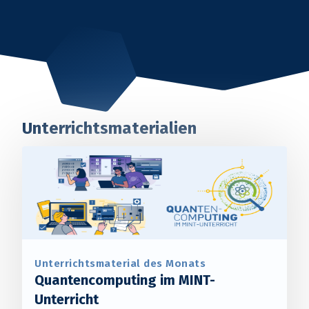
Unterrichtsmaterialien
Unterrichtsmaterial des Monats
Quantencomputing im MINT-
Unterricht