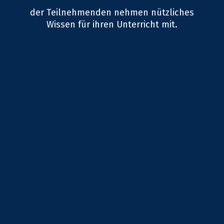
der Teilnehmenden nehmen nützliches
Wissen für ihren Unterricht mit.