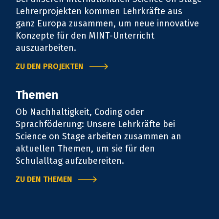
Lehrerprojekten kommen Lehrkräfte aus
ganz Europa zusammen, um neue innovative
Konzepte für den MINT-Unterricht
auszuarbeiten.
ZU DEN PROJEKTEN
Themen
Ob Nachhaltigkeit, Coding oder
Sprachföderung: Unsere Lehrkräfte bei
Science on Stage arbeiten zusammen an
aktuellen Themen, um sie für den
Schulalltag aufzubereiten.
ZU DEN THEMEN