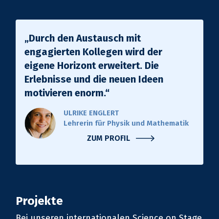
„Durch den Austausch mit
engagierten Kollegen wird der
eigene Horizont erweitert. Die
Erlebnisse und die neuen Ideen
motivieren enorm.“
ULRIKE ENGLERT
Lehrerin für Physik und Mathematik
ZUM PROFIL
Projekte
Bei unseren internationalen Science on Stage