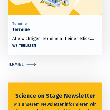
Termine
Termine
Alle wichtigen Termine auf einen Blick.
TERMINE
Science on Stage Newsletter
Mit unserem Newsletter informieren wir