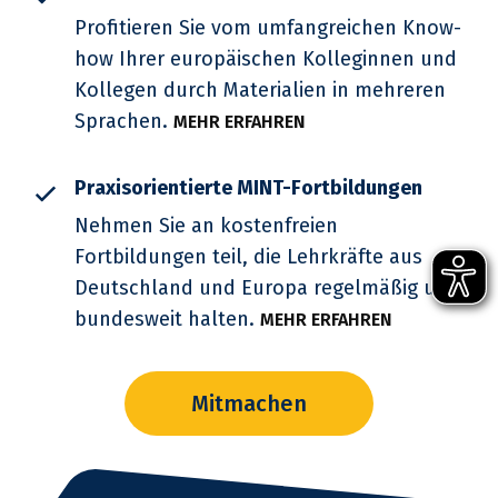
Profitieren Sie vom umfangreichen Know-
how Ihrer europäischen Kolleginnen und
Kollegen durch Materialien in mehreren
Sprachen.
MEHR ERFAHREN
Praxisorientierte MINT-Fortbildungen
Nehmen Sie an kostenfreien
Fortbildungen teil, die Lehrkräfte aus
Deutschland und Europa regelmäßig und
bundesweit halten.
MEHR ERFAHREN
Mitmachen