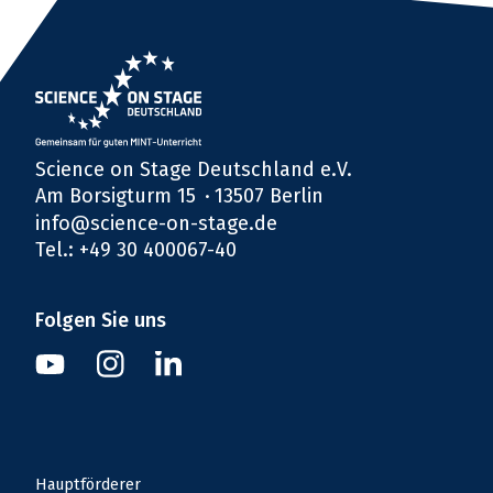
Science on Stage Deutschland e.V.
Am Borsigturm 15
13507 Berlin
info@science-on-stage.de
Tel.: +49 30 400067-40
Folgen Sie uns
Instagram
Youtube
Linkedin
Hauptförderer