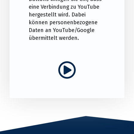
eine Verbindung zu YouTube
hergestellt wird. Dabei
können personenbezogene
Daten an YouTube/Google
übermittelt werden.
Play video