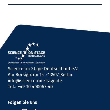
Science on Stage Deutschland e.V.
Am Borsigturm 15
13507 Berlin
info@science-on-stage.de
Tel.: +49 30 400067-40
Folgen Sie uns