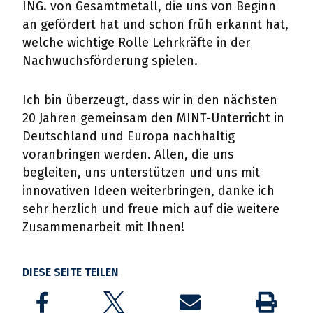
ING. von Gesamtmetall, die uns von Beginn
an gefördert hat und schon früh erkannt hat,
welche wichtige Rolle Lehrkräfte in der
Nachwuchsförderung spielen.
Ich bin überzeugt, dass wir in den nächsten
20 Jahren gemeinsam den MINT-Unterricht in
Deutschland und Europa nachhaltig
voranbringen werden. Allen, die uns
begleiten, uns unterstützen und uns mit
innovativen Ideen weiterbringen, danke ich
sehr herzlich und freue mich auf die weitere
Zusammenarbeit mit Ihnen!
DIESE SEITE TEILEN
Share on Facebook
Share on Twitter
Share by email
Drucken