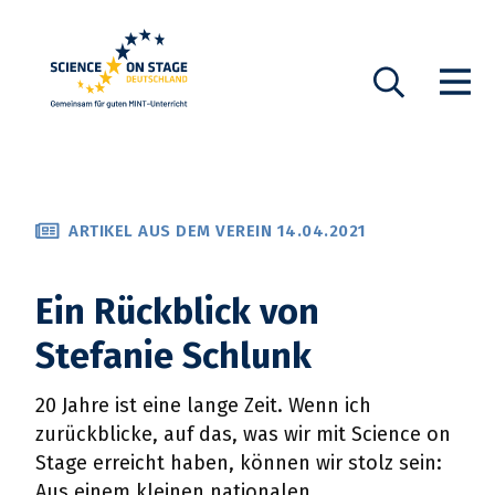
Startseite
Show n
Suche
ARTIKEL AUS DEM VEREIN 14.04.2021
Ein Rückblick von
Stefanie Schlunk
20 Jahre ist eine lange Zeit. Wenn ich
zurückblicke, auf das, was wir mit Science on
Stage erreicht haben, können wir stolz sein:
Aus einem kleinen nationalen