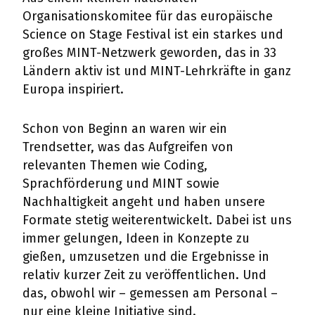
Organisationskomitee für das europäische
Science on Stage Festival ist ein starkes und
großes MINT-Netzwerk geworden, das in 33
Ländern aktiv ist und MINT-Lehrkräfte in ganz
Europa inspiriert.
Schon von Beginn an waren wir ein
Trendsetter, was das Aufgreifen von
relevanten Themen wie Coding,
Sprachförderung und MINT sowie
Nachhaltigkeit angeht und haben unsere
Formate stetig weiterentwickelt. Dabei ist uns
immer gelungen, Ideen in Konzepte zu
gießen, umzusetzen und die Ergebnisse in
relativ kurzer Zeit zu veröffentlichen. Und
das, obwohl wir – gemessen am Personal –
nur eine kleine Initiative sind.