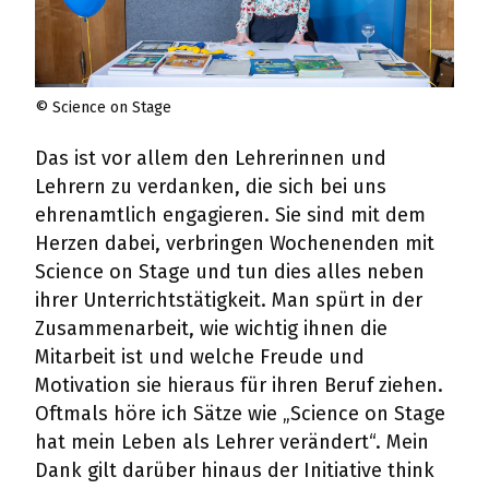
© Science on Stage
Das ist vor allem den Lehrerinnen und
Lehrern zu verdanken, die sich bei uns
ehrenamtlich engagieren. Sie sind mit dem
Herzen dabei, verbringen Wochenenden mit
Science on Stage und tun dies alles neben
ihrer Unterrichtstätigkeit. Man spürt in der
Zusammenarbeit, wie wichtig ihnen die
Mitarbeit ist und welche Freude und
Motivation sie hieraus für ihren Beruf ziehen.
Oftmals höre ich Sätze wie „Science on Stage
hat mein Leben als Lehrer verändert“. Mein
Dank gilt darüber hinaus der Initiative think