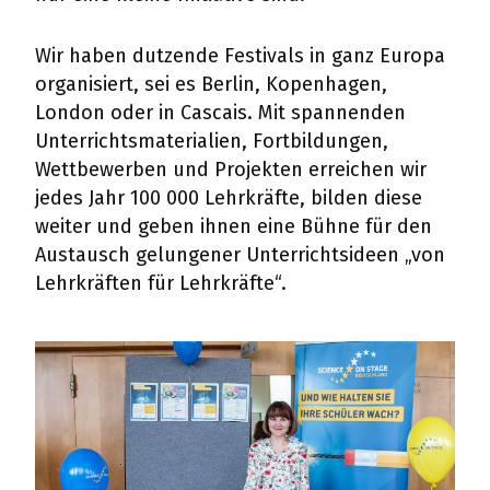
Wir haben dutzende Festivals in ganz Europa
organisiert, sei es Berlin, Kopenhagen,
London oder in Cascais. Mit spannenden
Unterrichtsmaterialien, Fortbildungen,
Wettbewerben und Projekten erreichen wir
jedes Jahr 100 000 Lehrkräfte, bilden diese
weiter und geben ihnen eine Bühne für den
Austausch gelungener Unterrichtsideen „von
Lehrkräften für Lehrkräfte“.