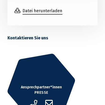
Datei herunterladen
Kontaktieren Sie uns
Ansprechpartner*innen
PRESSE