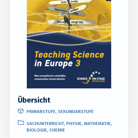
Übersicht
PRIMARSTUFE, SEKUNDARSTUFE
SACHUNTERRICHT, PHYSIK, MATHEMATIK,
BIOLOGIE, CHEMIE