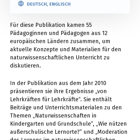
DEUTSCH, ENGLISCH
Für diese Publikation kamen 55
Pädagoginnen und Pädagogen aus 12
europäischen Ländern zusammen, um
aktuelle Konzepte und Materialien für den
naturwissenschaftlichen Unterricht zu
diskutieren.
In der Publikation aus dem Jahr 2010
präsentieren sie ihre Ergebnisse „von
Lehrkräften für Lehrkräfte“. Sie enthält
Beiträge und Unterrichtsmaterialen zu den
Themen „Naturwissenschaften in
Kindergarten und Grundschule”, „Wie nützen
außerschulische Lernorte?” und „Moderation
des Lernens im naturwissenschaftlichen