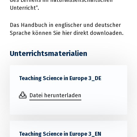
Unterricht”.
Das Handbuch in englischer und deutscher
Sprache können Sie hier direkt downloaden.
Unterrichtsmaterialien
Teaching Science in Europe 3_DE
Datei herunterladen
Teaching Science in Europe 3_EN