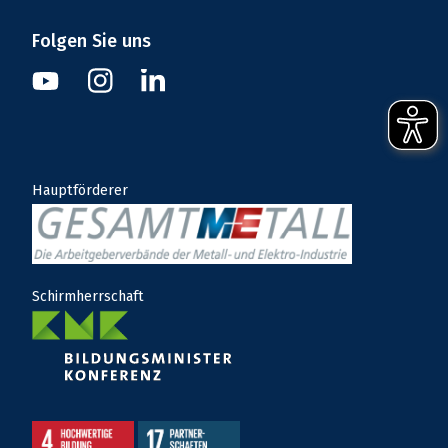
Folgen Sie uns
Instagram
Youtube
Linkedin
Hauptförderer
Schirmherrschaft