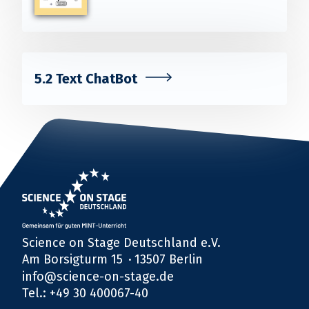
5.2 Text ChatBot
Science on Stage Deutschland e.V.
Am Borsigturm 15
13507 Berlin
info@science-on-stage.de
Tel.: +49 30 400067-40