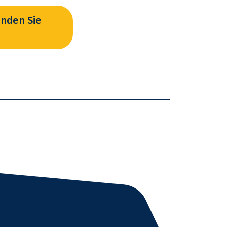
inden Sie