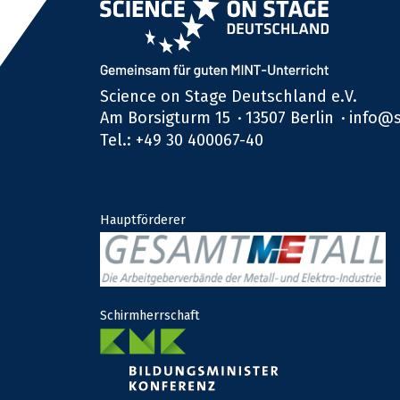
Science on Stage Deutschland e.V.
Am Borsigturm 15
13507 Berlin
info@s
Tel.: +49 30 400067-40
Hauptförderer
Schirmherrschaft