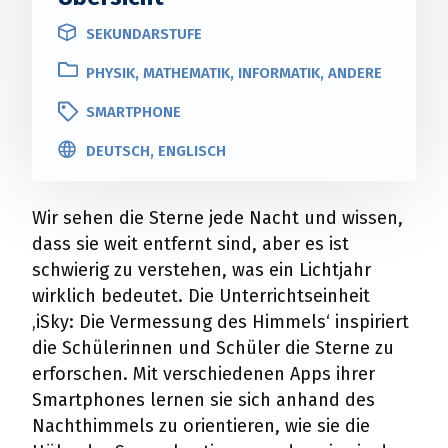
SEKUNDARSTUFE
PHYSIK, MATHEMATIK, INFORMATIK, ANDERE
SMARTPHONE
DEUTSCH, ENGLISCH
Wir sehen die Sterne jede Nacht und wissen,
dass sie weit entfernt sind, aber es ist
schwierig zu verstehen, was ein Lichtjahr
wirklich bedeutet. Die Unterrichtseinheit
‚iSky: Die Vermessung des Himmels‘ inspiriert
die Schülerinnen und Schüler die Sterne zu
erforschen. Mit verschiedenen Apps ihrer
Smartphones lernen sie sich anhand des
Nachthimmels zu orientieren, wie sie die