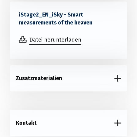
iStage2_EN_iSky - Smart
measurements of the heaven
Datei herunterladen
Zusatzmaterialien
Kontakt