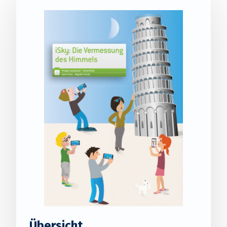
Übersicht