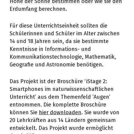
Höhe der Sonne bestimmen oder wie sie den
Erdumfang berechnen.
Für diese Unterrichtseinheit sollten die
Schülerinnen und Schüler im Alter zwischen
14 und 18 Jahren sein, da sie bestimmte
Kenntnisse in Informations- und
Kommunikationstechnologie, Mathematik,
Geografie und Astronomie benötigen.
Das Projekt ist der Broschüre ‘iStage 2:
Smartphones im naturwissenschaftlichen
Unterricht’ aus dem Themenfeld ‘Augen’
entnommen. Die komplette Broschüre
können Sie
hier downloaden
. Sie wurde von
20 Lehrkräften aus 14 Ländern gemeinsam
entwickelt. Das Projekt wurde ermöglicht