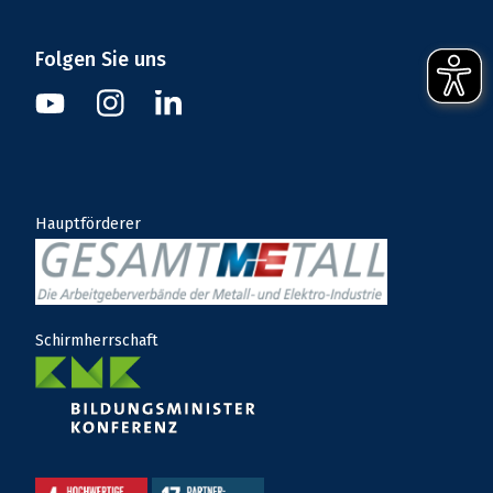
Folgen Sie uns
Instagram
Youtube
Linkedin
Hauptförderer
Schirmherrschaft