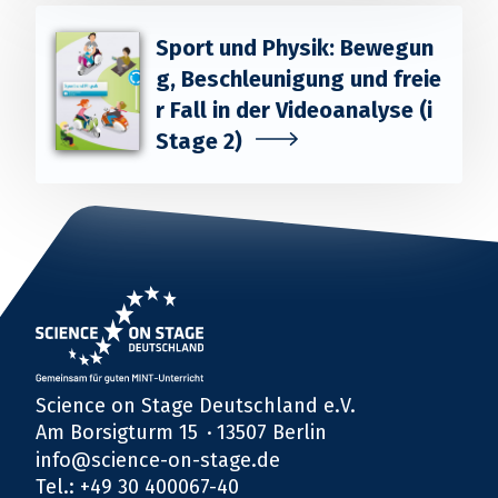
Sport und Physik: Bewegun
g, Beschleunigung und freie
r Fall in der Videoanalyse (i
Stage 2)
Science on Stage Deutschland e.V.
Am Borsigturm 15
13507 Berlin
info@science-on-stage.de
Tel.: +49 30 400067-40