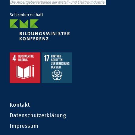
Schirmherrschaft
Kontakt
Datenschutzerklärung
Impressum