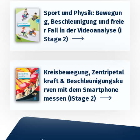
Sport und Physik: Bewegun
g, Beschleunigung und freie
r Fall in der Videoanalyse (i
Stage 2)
Kreisbewegung, Zentripetal
kraft & Beschleunigungsku
rven mit dem Smartphone
messen (iStage 2)