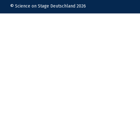
© Science on Stage Deutschland 2026