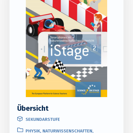
Übersicht
SEKUNDARSTUFE
PHYSIK, NATURWISSENSCHAFTEN,