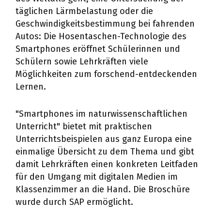
täglichen Lärmbelastung oder die
Geschwindigkeitsbestimmung bei fahrenden
Autos: Die Hosentaschen-Technologie des
Smartphones eröffnet Schülerinnen und
Schülern sowie Lehrkräften viele
Möglichkeiten zum forschend-entdeckenden
Lernen.
"Smartphones im naturwissenschaftlichen
Unterricht" bietet mit praktischen
Unterrichtsbeispielen aus ganz Europa eine
einmalige Übersicht zu dem Thema und gibt
damit Lehrkräften einen konkreten Leitfaden
für den Umgang mit digitalen Medien im
Klassenzimmer an die Hand. Die Broschüre
wurde durch SAP ermöglicht.