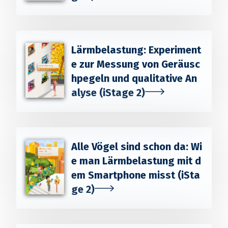
Lärmbelastung: Experiment
e zur Messung von Geräusc
hpegeln und qualitative An
alyse (iStage 2)
Alle Vögel sind schon da: Wi
e man Lärmbelastung mit d
em Smartphone misst (iSta
ge 2)