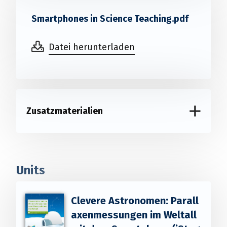
Smartphones in Science Teaching.pdf
Datei herunterladen
Zusatzmaterialien
Units
Clevere Astronomen: Parall
axenmessungen im Weltall