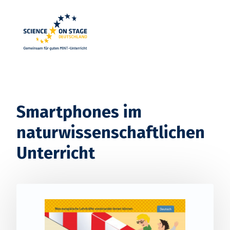
Startseite
Smartphones im
naturwissenschaftlichen
Unterricht