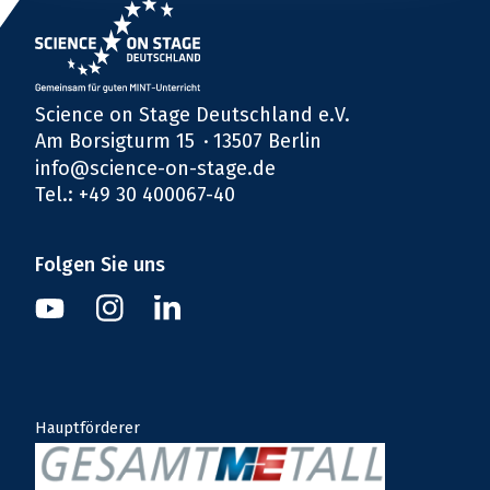
Science on Stage Deutschland e.V.
Am Borsigturm 15
13507 Berlin
info@science-on-stage.de
Tel.: +49 30 400067-40
Folgen Sie uns
Instagram
Youtube
Linkedin
Hauptförderer