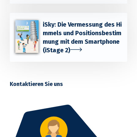
iSky: Die Vermessung des Hi
mmels und Positionsbestim
mung mit dem Smartphone
(iStage 2)
Kontaktieren Sie uns