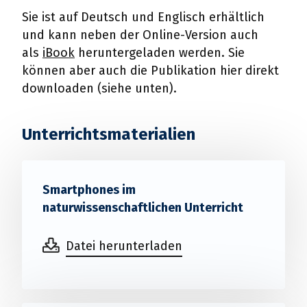
Sie ist auf Deutsch und Englisch erhältlich
und kann neben der Online-Version auch
als
iBook
heruntergeladen werden. Sie
können aber auch die Publikation hier direkt
downloaden (siehe unten).
Unterrichtsmaterialien
Smartphones im
naturwissenschaftlichen Unterricht
Datei herunterladen