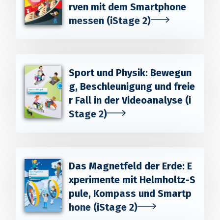
rven mit dem Smartphone
messen (iStage 2)
Sport und Physik: Bewegun
g, Beschleunigung und freie
r Fall in der Videoanalyse (i
Stage 2)
Das Magnetfeld der Erde: E
xperimente mit Helmholtz-S
pule, Kompass und Smartp
hone (iStage 2)