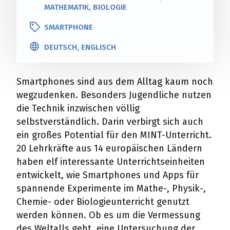
MATHEMATIK, BIOLOGIE
SMARTPHONE
DEUTSCH, ENGLISCH
Smartphones sind aus dem Alltag kaum noch
wegzudenken. Besonders Jugendliche nutzen
die Technik inzwischen völlig
selbstverständlich. Darin verbirgt sich auch
ein großes Potential für den MINT-Unterricht.
20 Lehrkräfte aus 14 europäischen Ländern
haben elf interessante Unterrichtseinheiten
entwickelt, wie Smartphones und Apps für
spannende Experimente im Mathe-, Physik-,
Chemie- oder Biologieunterricht genutzt
werden können. Ob es um die Vermessung
des Weltalls geht, eine Untersuchung der