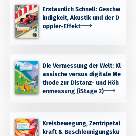
Erstaunlich Schnell: Geschw
indigkeit, Akustik und der D
oppler-Effekt
Die Vermessung der Welt: Kl
assische versus digitale Me
thode zur Distanz- und Höh
enmessung (iStage 2)
Kreisbewegung, Zentripetal
kraft & Beschleunigungsku