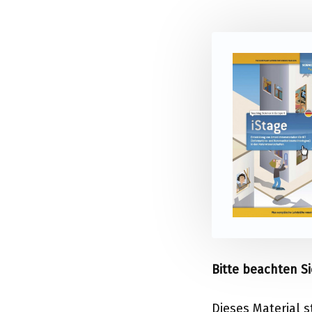
Bitte beachten Si
Dieses Material s